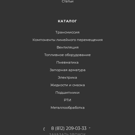
Статьи
КАТАЛОГ
Трансмиссия
Компоненты линейного перемещения
Вентиляция
Топливное оборудование
Пневматика
Запорная арматура
Электрика
Жидкости и смазка
Подшипники
РТИ
Металлообработка
8 (812) 209-03-33
ЗАКАЗАТЬ ЗВОНОК