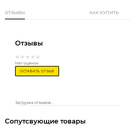
ОТЗЫВЫ
КАК КУПИТЬ
Отзывы
Нет оценок
ОСТАВИТЬ ОТЗЫВ
Загрузка отзывов...
Сопутсвующие товары