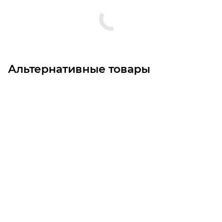
Альтернативные товары