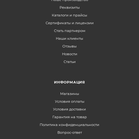
Реквизиты
Каталоги и прайсы
Сертификаты и лицензии
Стать партнером
Наши клиенты
Отзывы
Новости
Статьи
ИНФОРМАЦИЯ
Магазины
Условия оплаты
Условия доставки
Гарантия на товар
Политика конфиденциальности
Вопрос-ответ