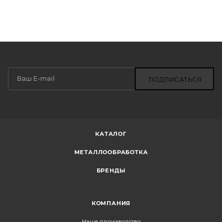
ПОДПИСАТЬСЯ
КАТАЛОГ
МЕТАЛЛООБРАБОТКА
БРЕНДЫ
КОМПАНИЯ
Наше производство