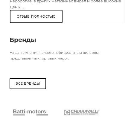
недорогие, в других магазинах видел и более высокие
цены. ...
ОТЗЫВ ПОЛНОСТЬЮ
Бренды
Наша компания является официальным дилером
представленных торговых марок.
ВСЕ БРЕНДЫ