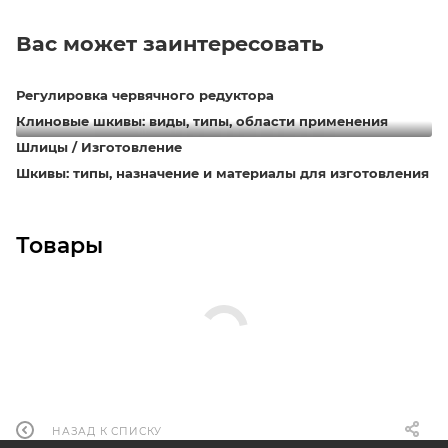
Вас может заинтересовать
Регулировка червячного редуктора
Клиновые шкивы: виды, типы, области применения
Шлицы / Изготовление
Шкивы: типы, назначение и материалы для изготовления
Товары
НАЗАД К СПИСКУ