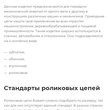
Данные изделия предназначаются для передачи
механической энергии от одного вала к другому в
конструкциях различных машин и механизмов. Приводные
цепи нашли своё применение во всех отраслях
машиностроения, деревообрабатывающей и пищевой
промышленности. Такие изделия широко используются в
станках, автомобилях и спецтехнике. Они подразделяются
на 4 основных вида:
зубчатые;
обычные;
втулочные;
роликовые.
Стандарты роликовых цепей
Роликовые цепи бывает сложно подобрать по размеру, так
как для них отсутствует единый стандарт. В разных странах