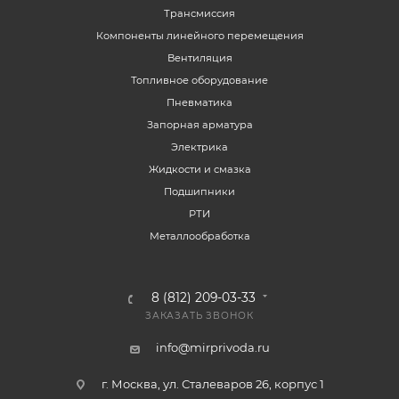
Трансмиссия
Компоненты линейного перемещения
Вентиляция
Топливное оборудование
Пневматика
Запорная арматура
Электрика
Жидкости и смазка
Подшипники
РТИ
Металлообработка
8 (812) 209-03-33
ЗАКАЗАТЬ ЗВОНОК
info@mirprivoda.ru
г. Москва, ул. Сталеваров 26, корпус 1