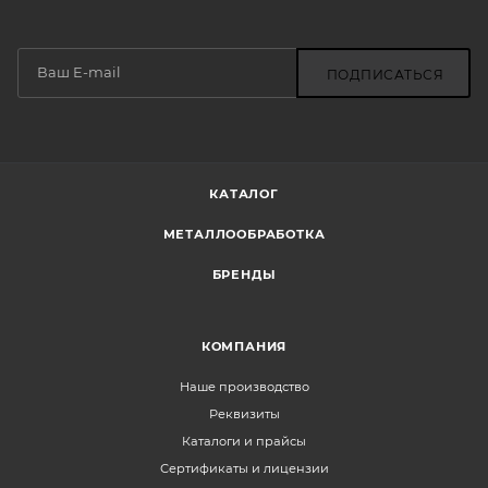
ПОДПИСАТЬСЯ
КАТАЛОГ
МЕТАЛЛООБРАБОТКА
БРЕНДЫ
КОМПАНИЯ
Наше производство
Реквизиты
Каталоги и прайсы
Сертификаты и лицензии