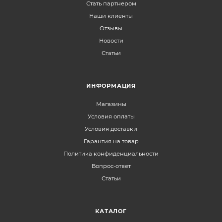
Стать партнером
Наши клиенты
Отзывы
Новости
Статьи
ИНФОРМАЦИЯ
Магазины
Условия оплаты
Условия доставки
Гарантия на товар
Политика конфиденциальности
Вопрос-ответ
Статьи
КАТАЛОГ