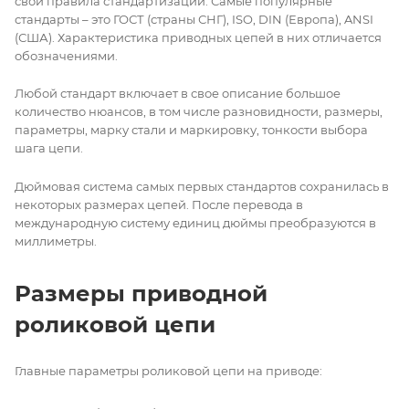
свои правила стандартизации. Самые популярные
стандарты – это ГОСТ (страны СНГ), ISO, DIN (Европа), ANSI
(США). Характеристика приводных цепей в них отличается
обозначениями.
Любой стандарт включает в свое описание большое
количество нюансов, в том числе разновидности, размеры,
параметры, марку стали и маркировку, тонкости выбора
шага цепи.
Дюймовая система самых первых стандартов сохранилась в
некоторых размерах цепей. После перевода в
международную систему единиц дюймы преобразуются в
миллиметры.
Размеры приводной
роликовой цепи
Главные параметры роликовой цепи на приводе: