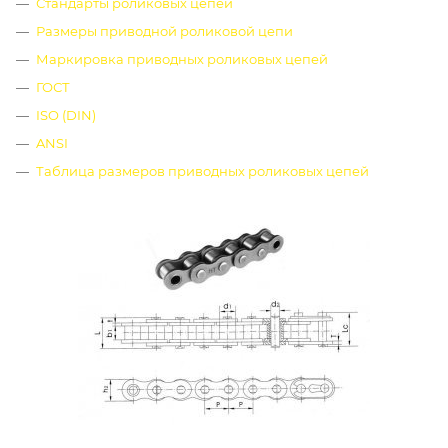
Стандарты роликовых цепей
Размеры приводной роликовой цепи
Маркировка приводных роликовых цепей
ГОСТ
ISO (DIN)
ANSI
Таблица размеров приводных роликовых цепей