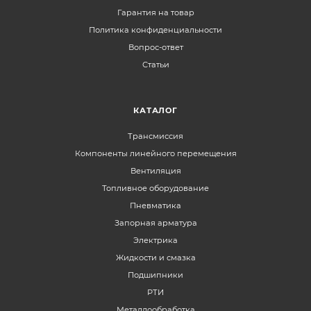
Гарантия на товар
Политика конфиденциальности
Вопрос-ответ
Статьи
КАТАЛОГ
Трансмиссия
Компоненты линейного перемещения
Вентиляция
Топливное оборудование
Пневматика
Запорная арматура
Электрика
Жидкости и смазка
Подшипники
РТИ
Металлообработка