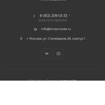
8 (812) 209-03-33
ЗАКАЗАТЬ ЗВОНОК
info@mirprivoda.ru
г. Москва, ул. Сталеваров 26, корпус 1
2026 © «Мир Привода»
Карта сайта