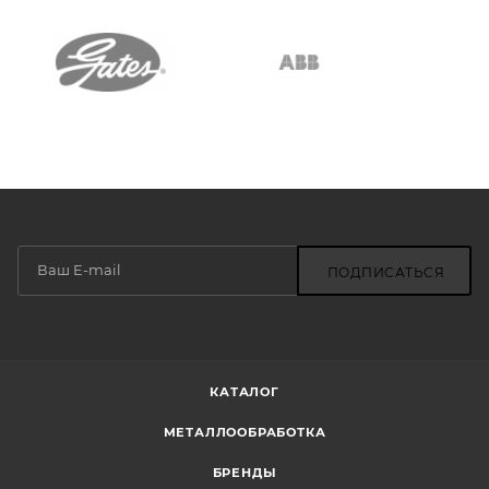
ПОДПИСАТЬСЯ
КАТАЛОГ
МЕТАЛЛООБРАБОТКА
БРЕНДЫ