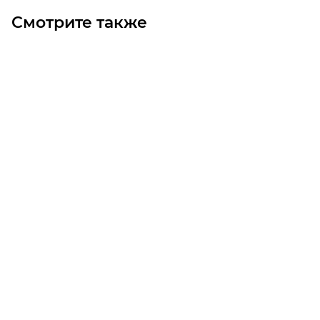
Смотрите также