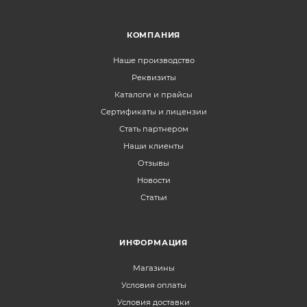
КОМПАНИЯ
Наше производство
Реквизиты
Каталоги и прайсы
Сертификаты и лицензии
Стать партнером
Наши клиенты
Отзывы
Новости
Статьи
ИНФОРМАЦИЯ
Магазины
Условия оплаты
Условия доставки