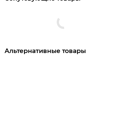
Альтернативные товары