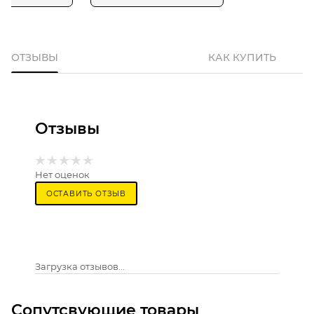
ОТЗЫВЫ
КАК КУПИТЬ
Отзывы
Нет оценок
ОСТАВИТЬ ОТЗЫВ
Загрузка отзывов...
Сопутсвующие товары