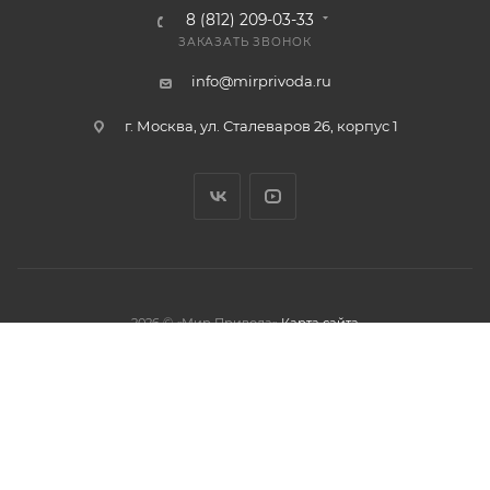
8 (812) 209-03-33
ЗАКАЗАТЬ ЗВОНОК
info@mirprivoda.ru
г. Москва, ул. Сталеваров 26, корпус 1
2026 © «Мир Привода»
Карта сайта