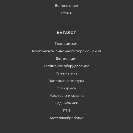
Вопрос-ответ
Статьи
КАТАЛОГ
Трансмиссия
Компоненты линейного перемещения
Вентиляция
Топливное оборудование
Пневматика
Запорная арматура
Электрика
Жидкости и смазка
Подшипники
РТИ
Металлообработка