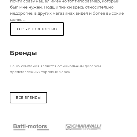
почти сразу нашел именно тот типоразмер, который
был мне нужен. Подшипники здесь относительно
недорогие, в других магазинах видел и более высокие
цены. ...
ОТЗЫВ ПОЛНОСТЬЮ
Бренды
Наша компания является официальным дилером
представленных торговых марок.
ВСЕ БРЕНДЫ