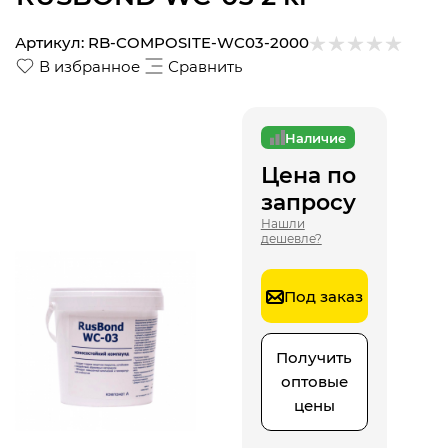
Артикул:
RB-COMPOSITE-WC03-2000
В избранное
Сравнить
Наличие
Цена по
запросу
Нашли
дешевле?
Под заказ
Получить
оптовые
цены