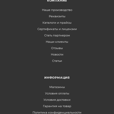
КОМПАНИЯ
Наше производство
Реквизиты
Каталоги и прайсы
Сертификаты и лицензии
Стать партнером
Наши клиенты
Отзывы
Новости
Статьи
ИНФОРМАЦИЯ
Магазины
Условия оплаты
Условия доставки
Гарантия на товар
Политика конфиденциальности