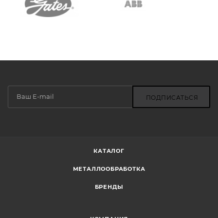
ПОДПИСАТЬСЯ
КАТАЛОГ
МЕТАЛЛООБРАБОТКА
БРЕНДЫ