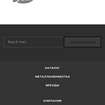
ПОДПИСАТЬСЯ
КАТАЛОГ
МЕТАЛЛООБРАБОТКА
БРЕНДЫ
КОМПАНИЯ