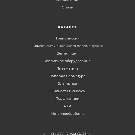
Статьи
КАТАЛОГ
Трансмиссия
Компоненты линейного перемещения
Вентиляция
Топливное оборудование
Пневматика
Запорная арматура
Электрика
Жидкости и смазка
Подшипники
РТИ
Металлообработка
8 (812) 209-03-33