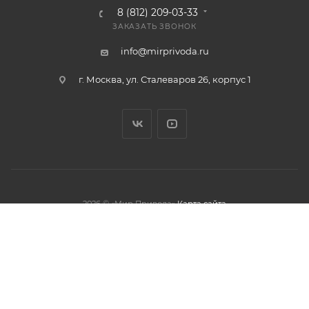
8 (812) 209-03-33
ЗАКАЗАТЬ ЗВОНОК
info@mirprivoda.ru
г. Москва, ул. Сталеваров 26, корпус 1
2026 © «Мир Привода»
Карта сайта