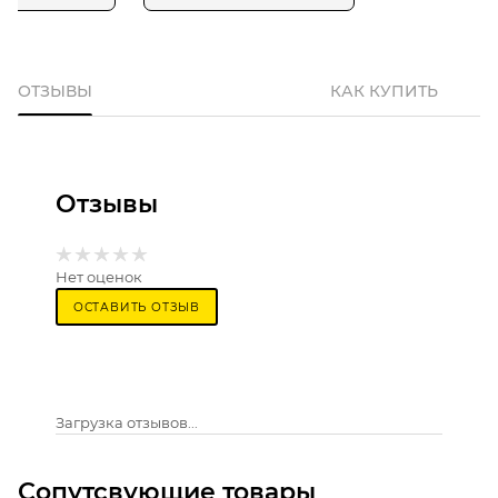
ОТЗЫВЫ
КАК КУПИТЬ
Отзывы
Нет оценок
ОСТАВИТЬ ОТЗЫВ
Загрузка отзывов...
Сопутсвующие товары