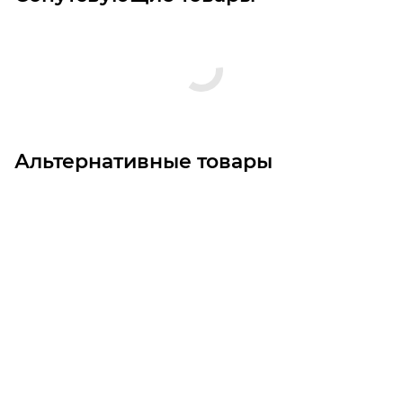
Альтернативные товары