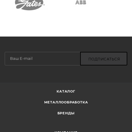
ПОДПИСАТЬСЯ
КАТАЛОГ
МЕТАЛЛООБРАБОТКА
БРЕНДЫ