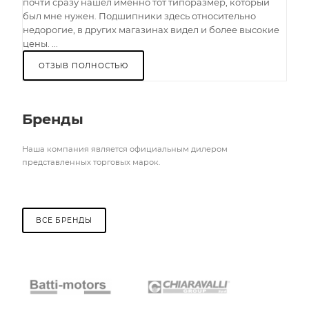
почти сразу нашел именно тот типоразмер, который
был мне нужен. Подшипники здесь относительно
недорогие, в других магазинах видел и более высокие
цены. ...
ОТЗЫВ ПОЛНОСТЬЮ
Бренды
Наша компания является официальным дилером
представленных торговых марок.
ВСЕ БРЕНДЫ