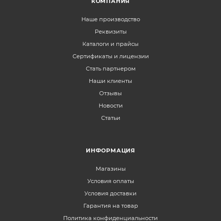
КОМПАНИЯ
Наше производство
Реквизиты
Каталоги и прайсы
Сертификаты и лицензии
Стать партнером
Наши клиенты
Отзывы
Новости
Статьи
ИНФОРМАЦИЯ
Магазины
Условия оплаты
Условия доставки
Гарантия на товар
Политика конфиденциальности