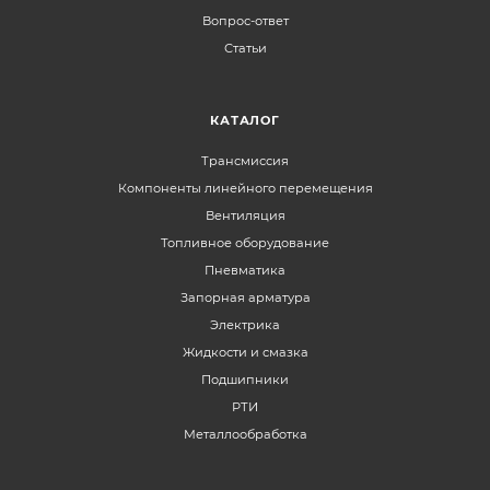
Вопрос-ответ
Статьи
КАТАЛОГ
Трансмиссия
Компоненты линейного перемещения
Вентиляция
Топливное оборудование
Пневматика
Запорная арматура
Электрика
Жидкости и смазка
Подшипники
РТИ
Металлообработка