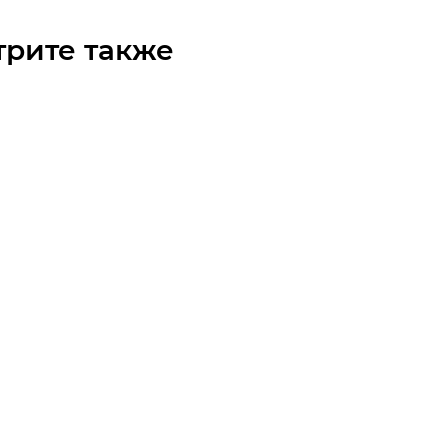
трите также