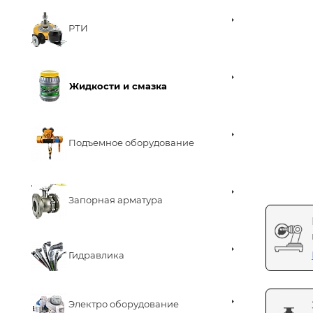
РТИ
Жидкости и смазка
Подъемное оборудование
Запорная арматура
Гидравлика
Электро оборудование