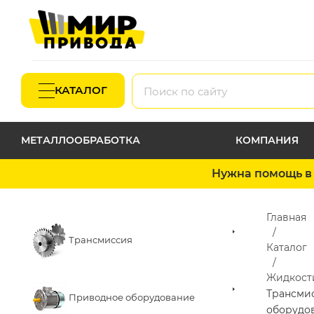
КАТАЛОГ
МЕТАЛЛООБРАБОТКА
КОМПАНИЯ
Нужна помощь в 
Главная
Трансмиссия
Каталог
Жидкости
Трансми
Приводное оборудование
оборудо