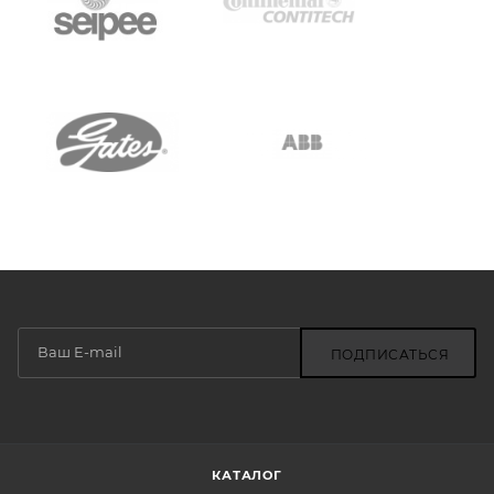
ПОДПИСАТЬСЯ
КАТАЛОГ