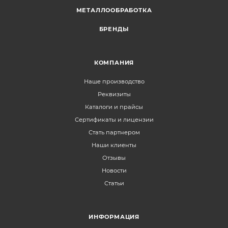
МЕТАЛЛООБРАБОТКА
БРЕНДЫ
КОМПАНИЯ
Наше производство
Реквизиты
Каталоги и прайсы
Сертификаты и лицензии
Стать партнером
Наши клиенты
Отзывы
Новости
Статьи
ИНФОРМАЦИЯ