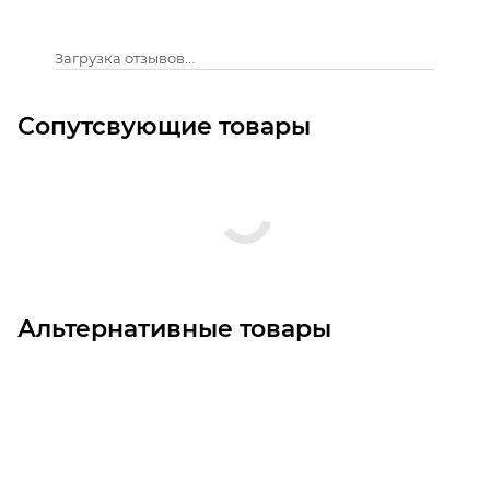
Загрузка отзывов...
Сопутсвующие товары
Альтернативные товары