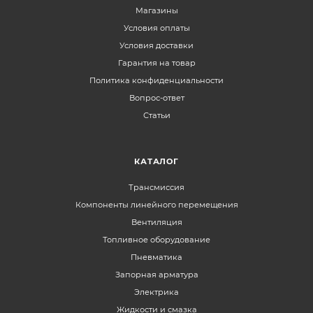
Магазины
Условия оплаты
Условия доставки
Гарантия на товар
Политика конфиденциальности
Вопрос-ответ
Статьи
КАТАЛОГ
Трансмиссия
Компоненты линейного перемещения
Вентиляция
Топливное оборудование
Пневматика
Запорная арматура
Электрика
Жидкости и смазка