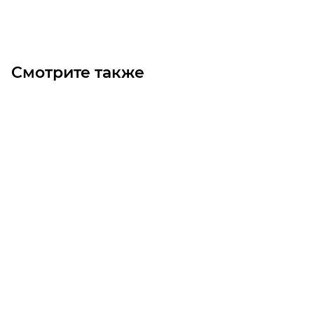
Под заказ
Смотрите также