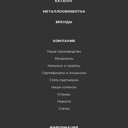
КАТАЛОГ
МЕТАЛЛООБРАБОТКА
БРЕНДЫ
КОМПАНИЯ
Наше производство
Реквизиты
Каталоги и прайсы
Сертификаты и лицензии
Стать партнером
Наши клиенты
Отзывы
Новости
Статьи
ИНФОРМАЦИЯ