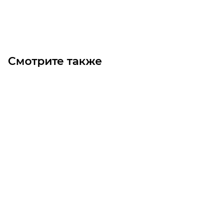
Под заказ
Смотрите также