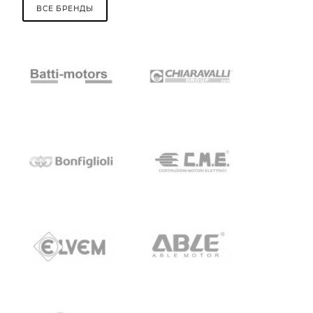
ВСЕ БРЕНДЫ