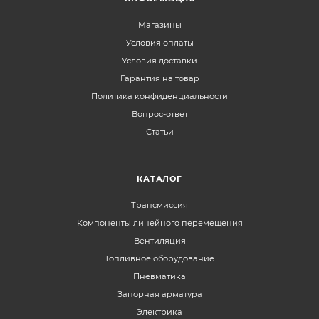
Магазины
Условия оплаты
Условия доставки
Гарантия на товар
Политика конфиденциальности
Вопрос-ответ
Статьи
КАТАЛОГ
Трансмиссия
Компоненты линейного перемещения
Вентиляция
Топливное оборудование
Пневматика
Запорная арматура
Электрика