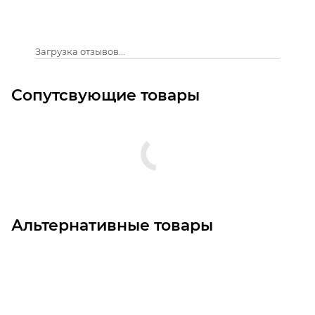
Загрузка отзывов...
Сопутсвующие товары
Альтернативные товары