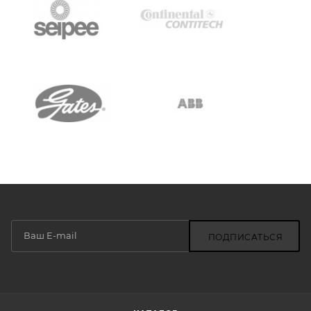
ПОДПИСАТЬСЯ