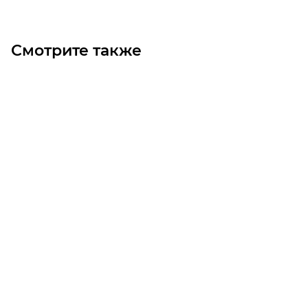
Смотрите также