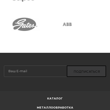
ПОДПИСАТЬСЯ
КАТАЛОГ
МЕТАЛЛООБРАБОТКА