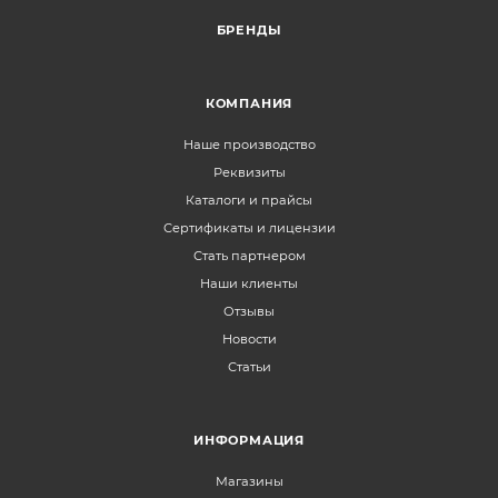
БРЕНДЫ
КОМПАНИЯ
Наше производство
Реквизиты
Каталоги и прайсы
Сертификаты и лицензии
Стать партнером
Наши клиенты
Отзывы
Новости
Статьи
ИНФОРМАЦИЯ
Магазины