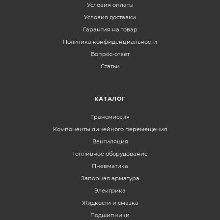
Условия оплаты
Условия доставки
Гарантия на товар
Политика конфиденциальности
Вопрос-ответ
Статьи
КАТАЛОГ
Трансмиссия
Компоненты линейного перемещения
Вентиляция
Топливное оборудование
Пневматика
Запорная арматура
Электрика
Жидкости и смазка
Подшипники