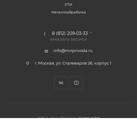
РТИ
Металлообработка
8 (812) 209-03-33
ЗАКАЗАТЬ ЗВОНОК
info@mirprivoda.ru
г. Москва, ул. Сталеваров 26, корпус 1
2026 © «Мир Привода»
Карта сайта