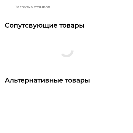
Загрузка отзывов...
Сопутсвующие товары
Альтернативные товары