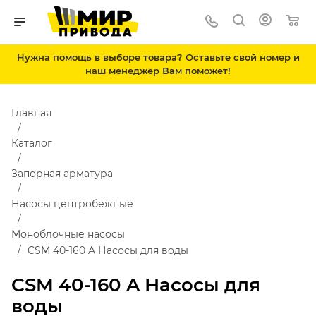
Нужна помощь в выборе товара? Оставьте свой номер и
наш менеджер Вам поможет!
Главная
Каталог
Запорная арматура
Насосы центробежные
Моноблочные насосы
CSM 40-160 A Насосы для воды
CSM 40-160 A Насосы для
воды