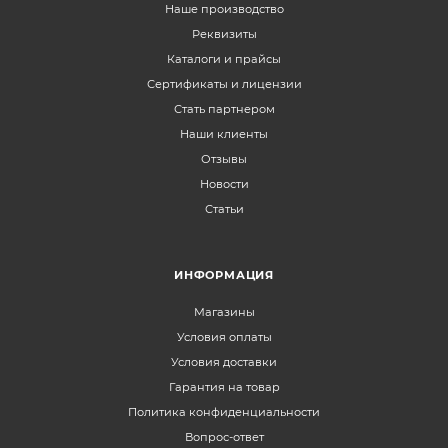
Наше производство
Реквизиты
Каталоги и прайсы
Сертификаты и лицензии
Стать партнером
Наши клиенты
Отзывы
Новости
Статьи
ИНФОРМАЦИЯ
Магазины
Условия оплаты
Условия доставки
Гарантия на товар
Политика конфиденциальности
Вопрос-ответ