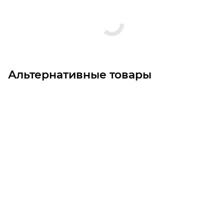
Альтернативные товары