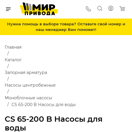
Нужна помощь в выборе товара? Оставьте свой номер и
наш менеджер Вам поможет!
Главная
Каталог
Запорная арматура
Насосы центробежные
Моноблочные насосы
CS 65-200 B Насосы для воды
CS 65-200 B Насосы для
воды