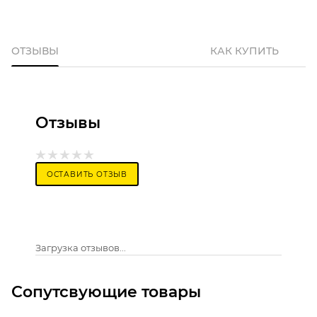
ОТЗЫВЫ
КАК КУПИТЬ
Отзывы
ОСТАВИТЬ ОТЗЫВ
Загрузка отзывов...
Сопутсвующие товары