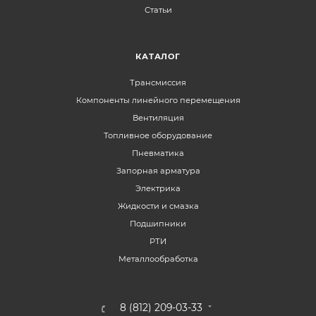
Статьи
КАТАЛОГ
Трансмиссия
Компоненты линейного перемещения
Вентиляция
Топливное оборудование
Пневматика
Запорная арматура
Электрика
Жидкости и смазка
Подшипники
РТИ
Металлообработка
8 (812) 209-03-33