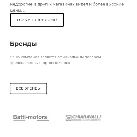
недорогие, в других магазинах видел и более высокие
цены. ...
ОТЗЫВ ПОЛНОСТЬЮ
Бренды
Наша компания является официальным дилером
представленных торговых марок.
ВСЕ БРЕНДЫ