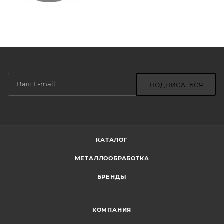
ПОДПИСАТЬСЯ
КАТАЛОГ
МЕТАЛЛООБРАБОТКА
БРЕНДЫ
КОМПАНИЯ