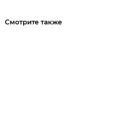
Смотрите также