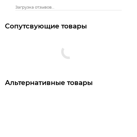
Загрузка отзывов...
Сопутсвующие товары
Альтернативные товары