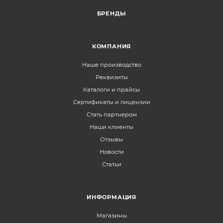
БРЕНДЫ
КОМПАНИЯ
Наше производство
Реквизиты
Каталоги и прайсы
Сертификаты и лицензии
Стать партнером
Наши клиенты
Отзывы
Новости
Статьи
ИНФОРМАЦИЯ
Магазины