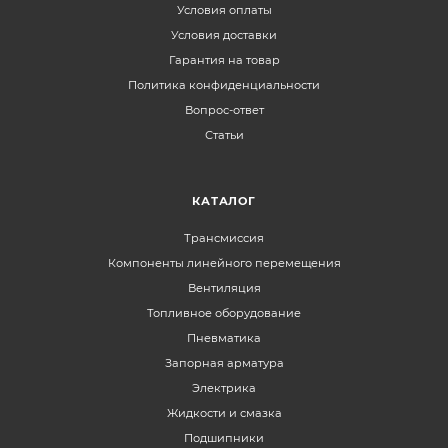
Условия оплаты
Условия доставки
Гарантия на товар
Политика конфиденциальности
Вопрос-ответ
Статьи
КАТАЛОГ
Трансмиссия
Компоненты линейного перемещения
Вентиляция
Топливное оборудование
Пневматика
Запорная арматура
Электрика
Жидкости и смазка
Подшипники