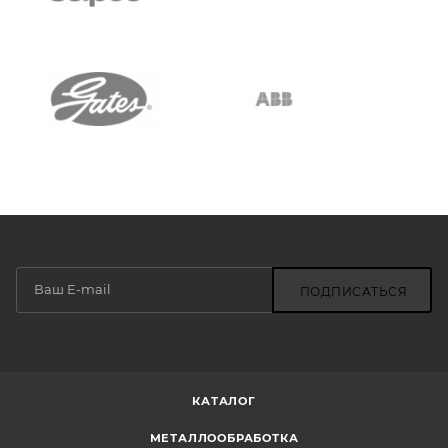
ПОДПИСАТЬСЯ
КАТАЛОГ
МЕТАЛЛООБРАБОТКА