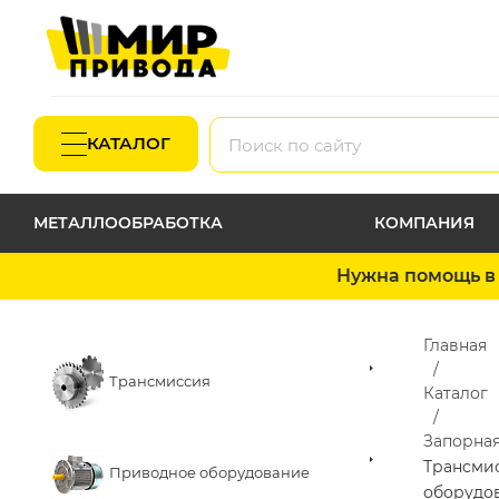
КАТАЛОГ
МЕТАЛЛООБРАБОТКА
КОМПАНИЯ
Нужна помощь в 
Главная
Трансмиссия
Каталог
Запорная
Трансми
Приводное оборудование
оборудо