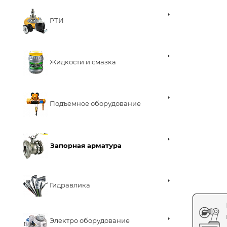
РТИ
Жидкости и смазка
Подъемное оборудование
Запорная арматура
Гидравлика
Электро оборудование