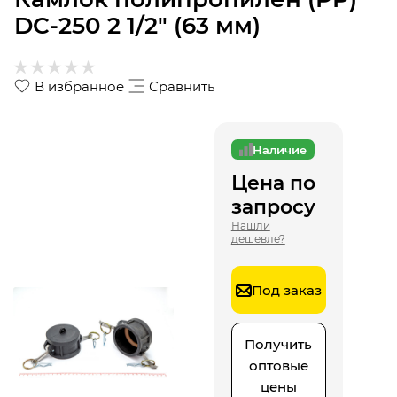
DC-250 2 1/2" (63 мм)
В избранное
Сравнить
Наличие
Цена по
запросу
Нашли
дешевле?
Под заказ
Получить
оптовые
цены