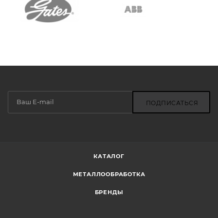
ПОДПИСАТЬСЯ
КАТАЛОГ
МЕТАЛЛООБРАБОТКА
БРЕНДЫ