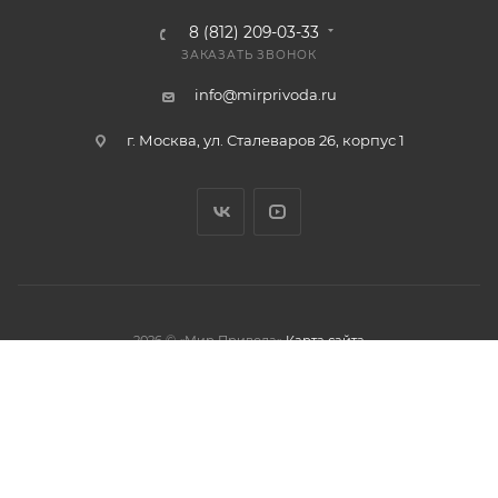
8 (812) 209-03-33
ЗАКАЗАТЬ ЗВОНОК
info@mirprivoda.ru
г. Москва, ул. Сталеваров 26, корпус 1
2026 © «Мир Привода»
Карта сайта