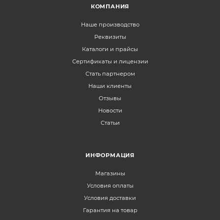
КОМПАНИЯ
Наше производство
Реквизиты
Каталоги и прайсы
Сертификаты и лицензии
Стать партнером
Наши клиенты
Отзывы
Новости
Статьи
ИНФОРМАЦИЯ
Магазины
Условия оплаты
Условия доставки
Гарантия на товар