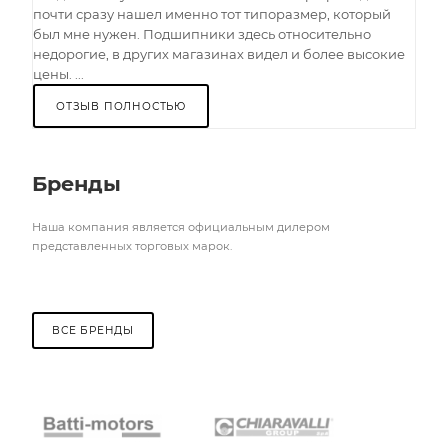
почти сразу нашел именно тот типоразмер, который
был мне нужен. Подшипники здесь относительно
недорогие, в других магазинах видел и более высокие
цены. ...
ОТЗЫВ ПОЛНОСТЬЮ
Бренды
Наша компания является официальным дилером
представленных торговых марок.
ВСЕ БРЕНДЫ