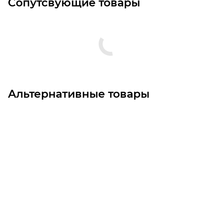
Сопутсвующие товары
Альтернативные товары