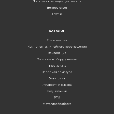
Политика конфиденциальности
Вопрос-ответ
Статьи
КАТАЛОГ
Трансмиссия
Компоненты линейного перемещения
Вентиляция
Топливное оборудование
Пневматика
Запорная арматура
Электрика
Жидкости и смазка
Подшипники
РТИ
Металлообработка