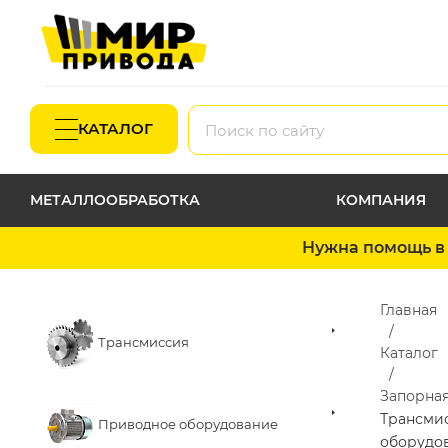
КАТАЛОГ
МЕТАЛЛООБРАБОТКА
КОМПАНИЯ
Нужна помощь в 
Главная
Трансмиссия
Каталог
Запорная
Трансми
Приводное оборудование
оборудо