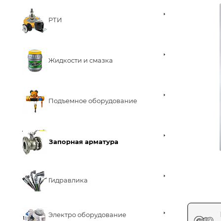
РТИ
Жидкости и смазка
Подъемное оборудование
Запорная арматура
Гидравлика
Электро оборудование