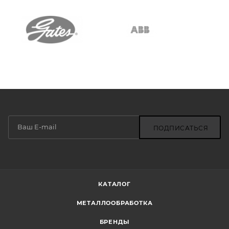
ПОДПИСАТЬСЯ
КАТАЛОГ
МЕТАЛЛООБРАБОТКА
БРЕНДЫ