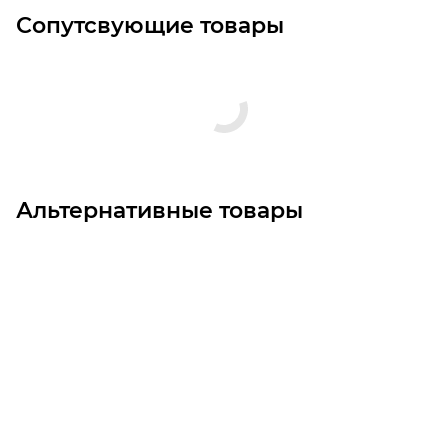
Сопутсвующие товары
Альтернативные товары