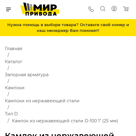
Нужна помощь в выборе товара? Оставьте свой номер и
наш менеджер Вам поможет!
Главная
Каталог
Запорная арматура
Камлоки
Камлоки из нержавеющей стали
Тип D
Камлок из нержавеющей стали D-100 1" (25 мм)
Камлок из нержавеющей