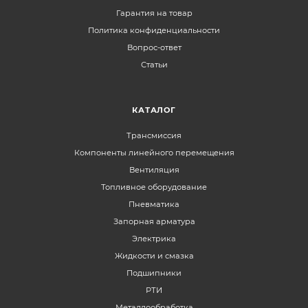
Гарантия на товар
Политика конфиденциальности
Вопрос-ответ
Статьи
КАТАЛОГ
Трансмиссия
Компоненты линейного перемещения
Вентиляция
Топливное оборудование
Пневматика
Запорная арматура
Электрика
Жидкости и смазка
Подшипники
РТИ
Металлообработка