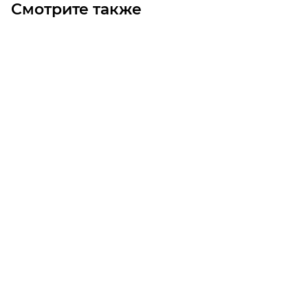
Смотрите также