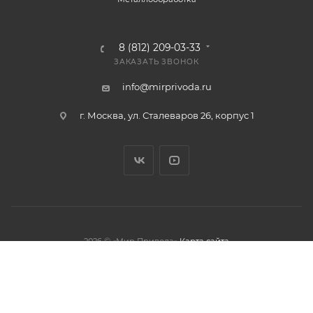
8 (812) 209-03-33
ЗАКАЗАТЬ ЗВОНОК
info@mirprivoda.ru
г. Москва, ул. Сталеваров 26, корпус 1
2026 © «Мир Привода»
Карта сайта