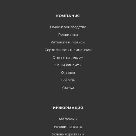
КОМПАНИЯ
Наше производство
Реквизиты
Каталоги и прайсы
Сертификаты и лицензии
Стать партнером
Наши клиенты
Отзывы
Новости
Статьи
ИНФОРМАЦИЯ
Магазины
Условия оплаты
Условия доставки