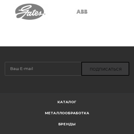
ПОДПИСАТЬСЯ
КАТАЛОГ
МЕТАЛЛООБРАБОТКА
БРЕНДЫ