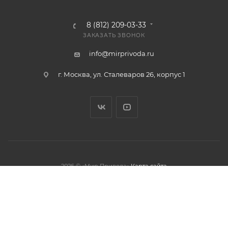
8 (812) 209-03-33
ЗАКАЗАТЬ ЗВОНОК
info@mirprivoda.ru
г. Москва, ул. Сталеваров 26, корпус 1
2026 © «Мир Привода»
Карта сайта