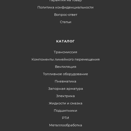
Политика конфиденциальности
Вопрос-ответ
Статьи
КАТАЛОГ
Трансмиссия
Компоненты линейного перемещения
Вентиляция
Топливное оборудование
Пневматика
Запорная арматура
Электрика
Жидкости и смазка
Подшипники
РТИ
Металлообработка