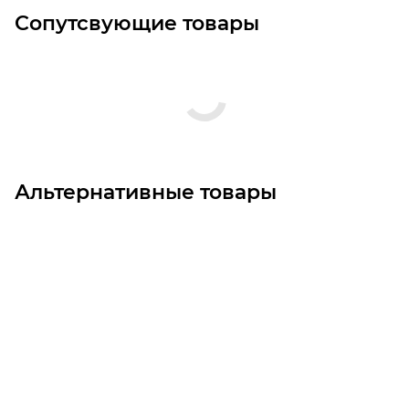
Сопутсвующие товары
Альтернативные товары