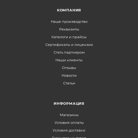
КОМПАНИЯ
Наше производство
Реквизиты
Каталоги и прайсы
Сертификаты и лицензии
Стать партнером
Наши клиенты
Отзывы
Новости
Статьи
ИНФОРМАЦИЯ
Магазины
Условия оплаты
Условия доставки
Гарантия на товар