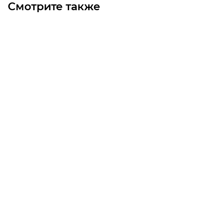
Смотрите также