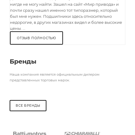
нигде не могу найти. Зашел на сайт «Мир привода» и
почти сразу нашел именно тот типоразмер, который
был мне нужен. Подшипники здесь относительно
недорогие, в других магазинах видел и более высокие
цены. ...
ОТЗЫВ ПОЛНОСТЬЮ
Бренды
Наша компания является официальным дилером
представленных торговых марок.
ВСЕ БРЕНДЫ