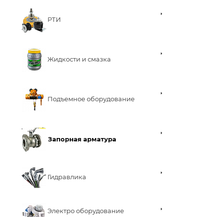
РТИ
Жидкости и смазка
Подъемное оборудование
Запорная арматура
Гидравлика
Электро оборудование