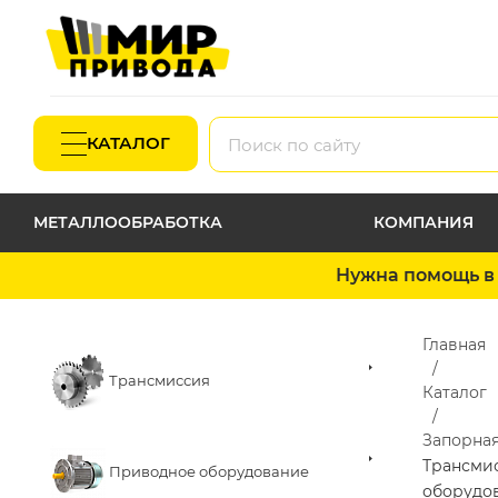
КАТАЛОГ
МЕТАЛЛООБРАБОТКА
КОМПАНИЯ
Нужна помощь в 
Главная
Трансмиссия
Каталог
Запорная
Трансми
Приводное оборудование
оборудо