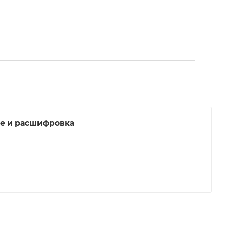
ие и расшифровка