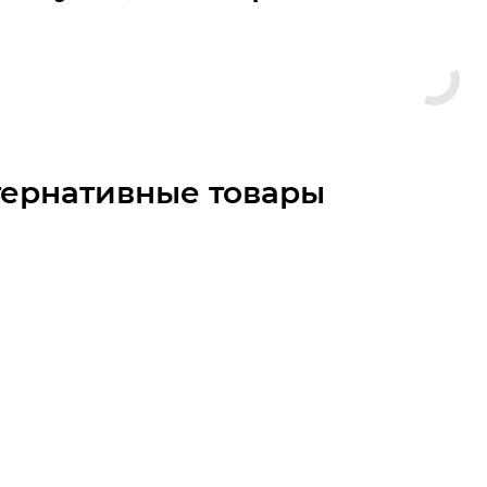
тернативные товары