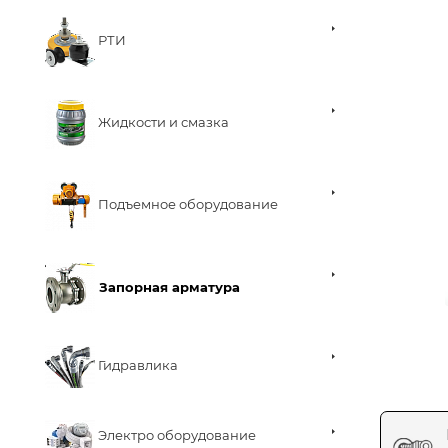
РТИ
Жидкости и смазка
Подъемное оборудование
Запорная арматура
Гидравлика
Электро оборудование