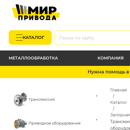
КАТАЛОГ
МЕТАЛЛООБРАБОТКА
КОМПАНИЯ
Нужна помощь в 
Главная
Трансмиссия
Каталог
Запорная
Трансми
Приводное оборудование
оборудо