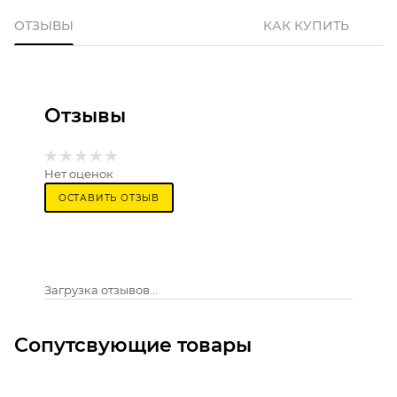
ОТЗЫВЫ
КАК КУПИТЬ
Отзывы
Нет оценок
ОСТАВИТЬ ОТЗЫВ
Загрузка отзывов...
Сопутсвующие товары