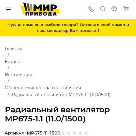
Нужна помощь в выборе товара? Оставьте свой номер и
наш менеджер Вам поможет!
Главная
Каталог
Вентиляция
Общепромышленная вентиляция
Радиальный вентилятор MP675-1.1 (11.0/1500)
Радиальный вентилятор
MP675-1.1 (11.0/1500)
Артикул:
MP675-11-1500