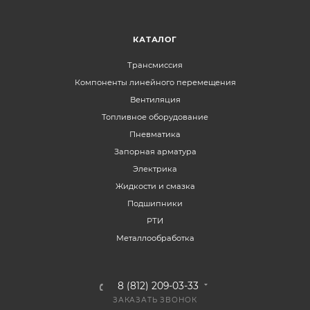
КАТАЛОГ
Трансмиссия
Компоненты линейного перемещения
Вентиляция
Топливное оборудование
Пневматика
Запорная арматура
Электрика
Жидкости и смазка
Подшипники
РТИ
Металлообработка
8 (812) 209-03-33
ЗАКАЗАТЬ ЗВОНОК