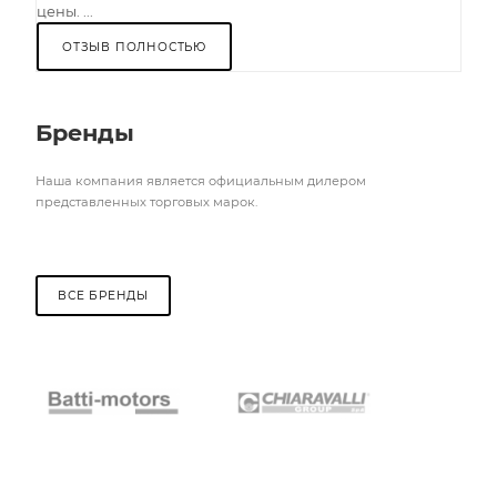
цены. ...
ОТЗЫВ ПОЛНОСТЬЮ
Бренды
Наша компания является официальным дилером
представленных торговых марок.
ВСЕ БРЕНДЫ