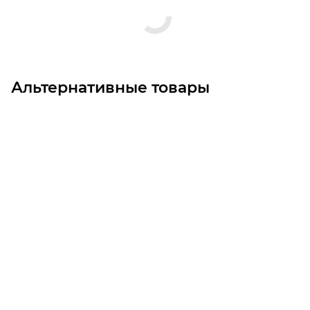
Альтернативные товары