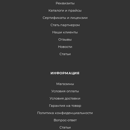
Реквизиты
Каталоги и прайсы
Сертификаты и лицензии
Стать партнером
Наши клиенты
Отзывы
Новости
Статьи
ИНФОРМАЦИЯ
Магазины
Условия оплаты
Условия доставки
Гарантия на товар
Политика конфиденциальности
Вопрос-ответ
Статьи