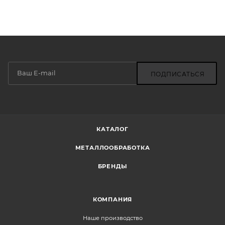
ПОДПИСАТЬСЯ
КАТАЛОГ
МЕТАЛЛООБРАБОТКА
БРЕНДЫ
КОМПАНИЯ
Наше производство