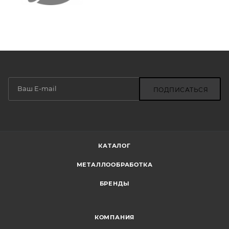
ПОДПИСАТЬСЯ
КАТАЛОГ
МЕТАЛЛООБРАБОТКА
БРЕНДЫ
КОМПАНИЯ