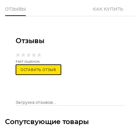
ОТЗЫВЫ
КАК КУПИТЬ
Отзывы
Нет оценок
ОСТАВИТЬ ОТЗЫВ
Загрузка отзывов...
Сопутсвующие товары