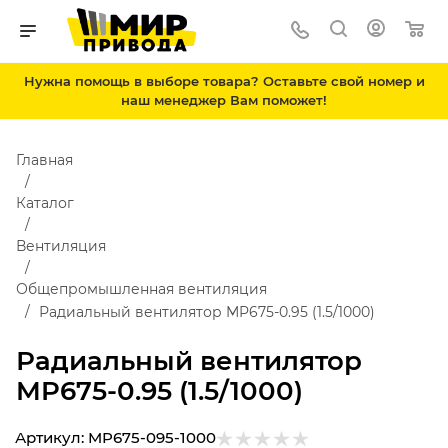
Нужна помощь в выборе товара? Оставьте свой номер и
наш менеджер Вам поможет!
Главная
Каталог
Вентиляция
Общепромышленная вентиляция
Радиальный вентилятор MP675-0.95 (1.5/1000)
Радиальный вентилятор
MP675-0.95 (1.5/1000)
Артикул:
MP675-095-1000