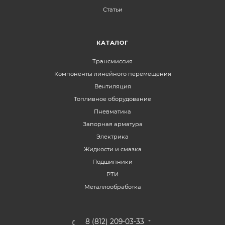
Статьи
КАТАЛОГ
Трансмиссия
Компоненты линейного перемещения
Вентиляция
Топливное оборудование
Пневматика
Запорная арматура
Электрика
Жидкости и смазка
Подшипники
РТИ
Металлообработка
8 (812) 209-03-33