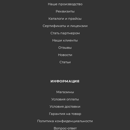
Наше производство
Реквизиты
Каталоги и прайсы
Сертификаты и лицензии
Стать партнером
Наши клиенты
Отзывы
Новости
Статьи
ИНФОРМАЦИЯ
Магазины
Условия оплаты
Условия доставки
Гарантия на товар
Политика конфиденциальности
Вопрос-ответ