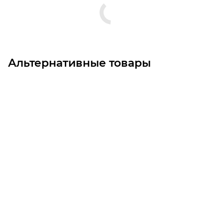
Альтернативные товары