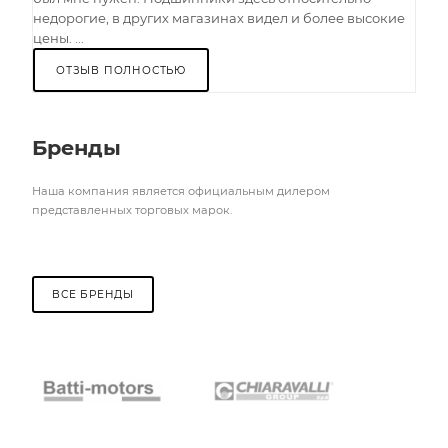
недорогие, в других магазинах видел и более высокие
цены. ...
ОТЗЫВ ПОЛНОСТЬЮ
Бренды
Наша компания является официальным дилером
представленных торговых марок.
ВСЕ БРЕНДЫ