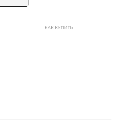
КАК КУПИТЬ