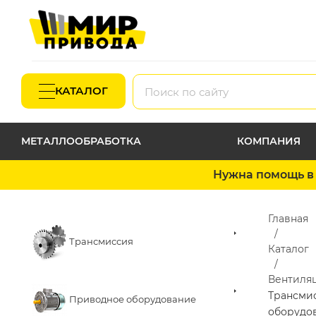
КАТАЛОГ
МЕТАЛЛООБРАБОТКА
КОМПАНИЯ
Нужна помощь в 
Главная
Трансмиссия
Каталог
Вентиля
Трансми
Приводное оборудование
оборудо