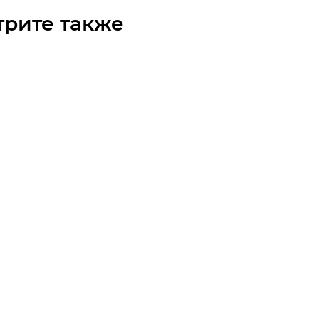
трите также