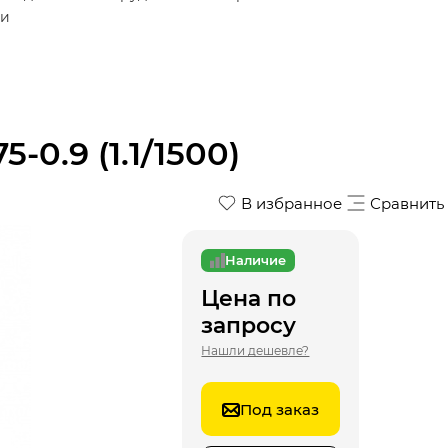
ки
0.9 (1.1/1500)
В избранное
Сравнить
Наличие
Цена по
запросу
Нашли дешевле?
Под заказ