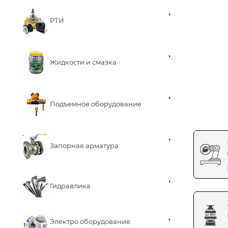
РТИ
Жидкости и смазка
Подъемное оборудование
Запорная арматура
Гидравлика
Электро оборудование