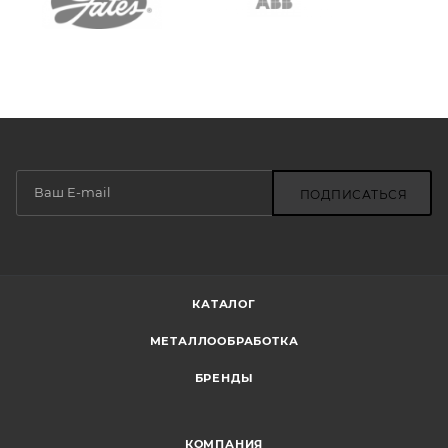
ПОДПИСАТЬСЯ
КАТАЛОГ
МЕТАЛЛООБРАБОТКА
БРЕНДЫ
КОМПАНИЯ