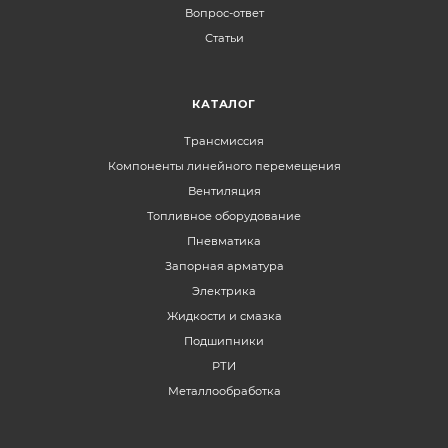
Вопрос-ответ
Статьи
КАТАЛОГ
Трансмиссия
Компоненты линейного перемещения
Вентиляция
Топливное оборудование
Пневматика
Запорная арматура
Электрика
Жидкости и смазка
Подшипники
РТИ
Металлообработка