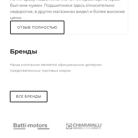
был мне нужен. Подшипники здесь относительно
недорогие, в других магазинах видел и более высокие
цены. ...
ОТЗЫВ ПОЛНОСТЬЮ
Бренды
Наша компания является официальным дилером
представленных торговых марок.
ВСЕ БРЕНДЫ