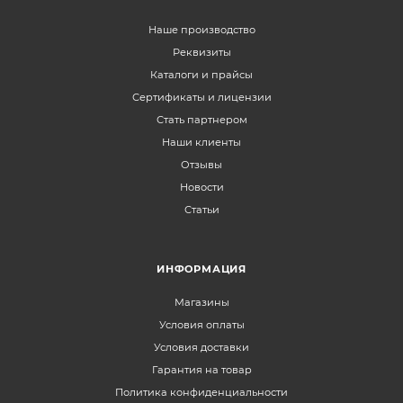
Наше производство
Реквизиты
Каталоги и прайсы
Сертификаты и лицензии
Стать партнером
Наши клиенты
Отзывы
Новости
Статьи
ИНФОРМАЦИЯ
Магазины
Условия оплаты
Условия доставки
Гарантия на товар
Политика конфиденциальности