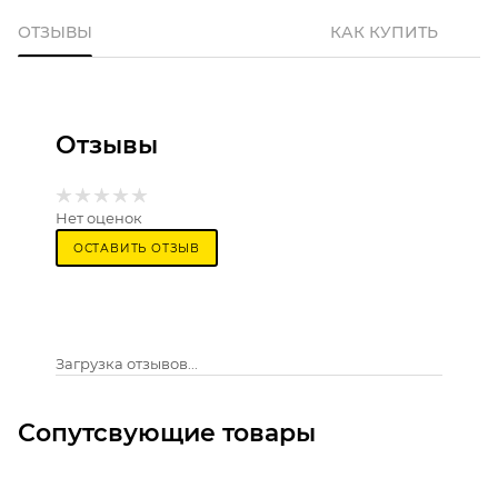
ОТЗЫВЫ
КАК КУПИТЬ
Отзывы
Нет оценок
ОСТАВИТЬ ОТЗЫВ
Загрузка отзывов...
Сопутсвующие товары