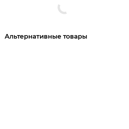
Альтернативные товары