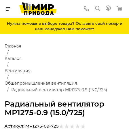
Нужна помощь в выборе товара? Оставьте свой номер и
наш менеджер Вам поможет!
Главная
Каталог
Вентиляция
Общепромышленная вентиляция
Радиальный вентилятор MP1275-0.9 (15.0/725)
Радиальный вентилятор
MP1275-0.9 (15.0/725)
Артикул:
MP1275-09-725