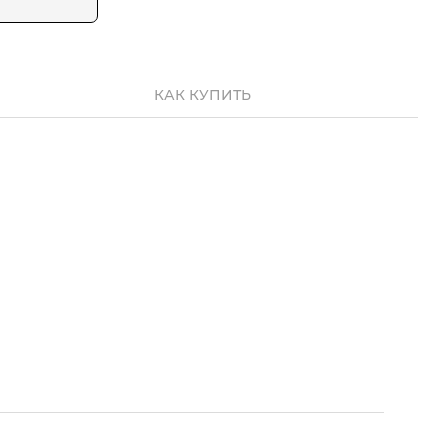
КАК КУПИТЬ