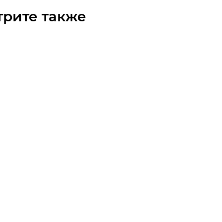
трите также