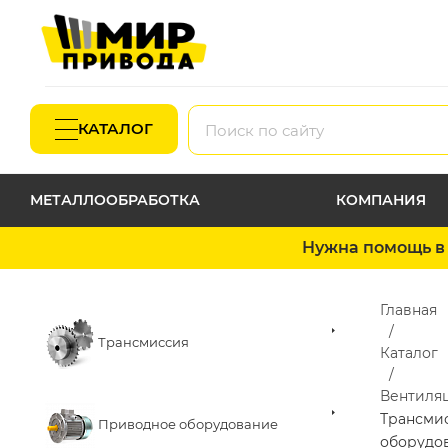
КАТАЛОГ
МЕТАЛЛООБРАБОТКА
КОМПАНИЯ
Нужна помощь в 
Главная
Трансмиссия
Каталог
Вентиля
Трансми
Приводное оборудование
оборудо