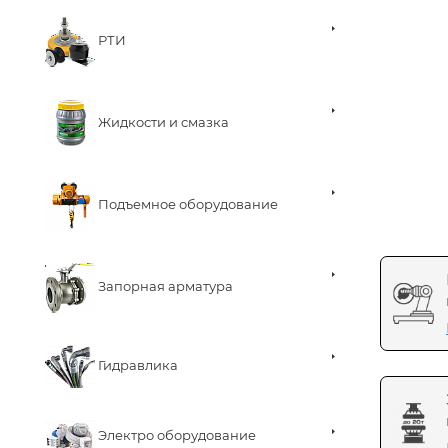
РТИ
Жидкости и смазка
Подъемное оборудование
Запорная арматура
Гидравлика
Электро оборудование