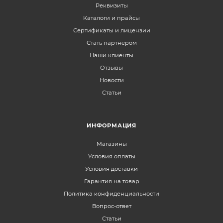
Реквизиты
Каталоги и прайсы
Сертификаты и лицензии
Стать партнером
Наши клиенты
Отзывы
Новости
Статьи
ИНФОРМАЦИЯ
Магазины
Условия оплаты
Условия доставки
Гарантия на товар
Политика конфиденциальности
Вопрос-ответ
Статьи