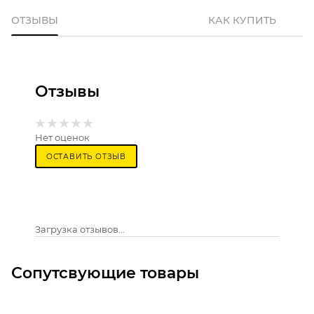
ОТЗЫВЫ
КАК КУПИТЬ
Отзывы
Нет оценок
ОСТАВИТЬ ОТЗЫВ
Загрузка отзывов...
Сопутсвующие товары