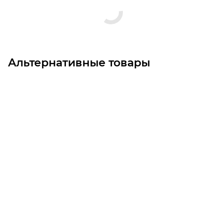
Альтернативные товары