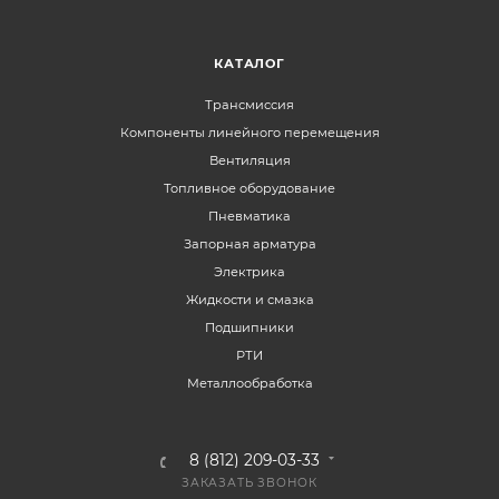
КАТАЛОГ
Трансмиссия
Компоненты линейного перемещения
Вентиляция
Топливное оборудование
Пневматика
Запорная арматура
Электрика
Жидкости и смазка
Подшипники
РТИ
Металлообработка
8 (812) 209-03-33
ЗАКАЗАТЬ ЗВОНОК