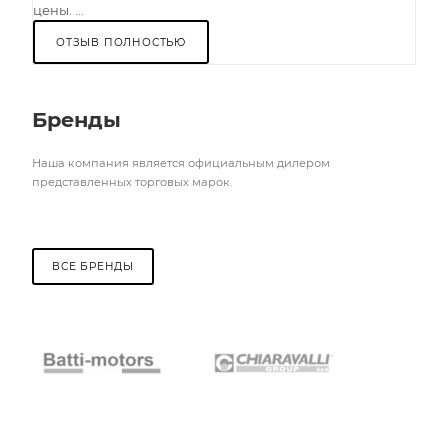
цены. ...
ОТЗЫВ ПОЛНОСТЬЮ
Бренды
Наша компания является официальным дилером
представленных торговых марок.
ВСЕ БРЕНДЫ