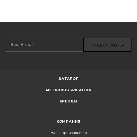
ПОДПИСАТЬСЯ
КАТАЛОГ
МЕТАЛЛООБРАБОТКА
БРЕНДЫ
КОМПАНИЯ
Наше производство