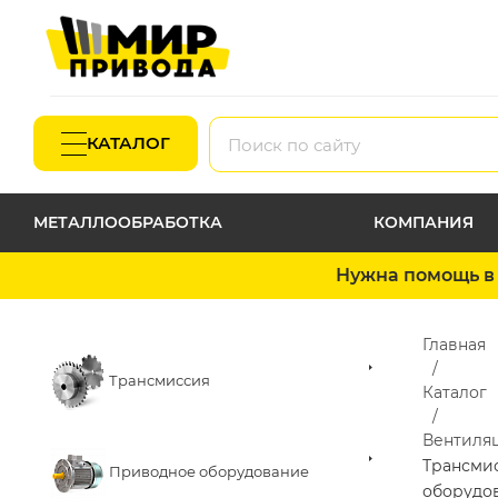
КАТАЛОГ
МЕТАЛЛООБРАБОТКА
КОМПАНИЯ
Нужна помощь в 
Главная
Трансмиссия
Каталог
Вентиля
Трансми
Приводное оборудование
оборудо