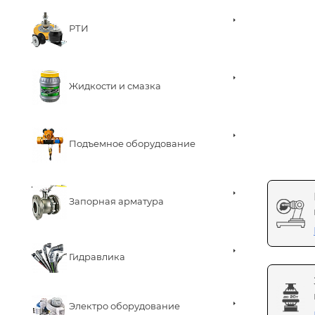
РТИ
Жидкости и смазка
Подъемное оборудование
Запорная арматура
Гидравлика
Электро оборудование