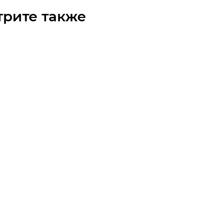
трите также