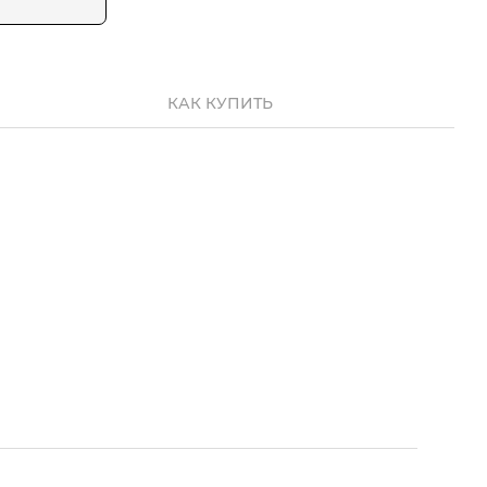
КАК КУПИТЬ