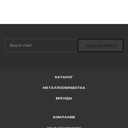
ПОДПИСАТЬСЯ
КАТАЛОГ
МЕТАЛЛООБРАБОТКА
БРЕНДЫ
КОМПАНИЯ
Наше производство