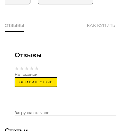
ОТЗЫВЫ
КАК КУПИТЬ
Отзывы
Нет оценок
ОСТАВИТЬ ОТЗЫВ
Загрузка отзывов...
Статьи