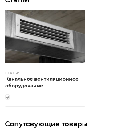
СТАТЬИ
Канальное вентиляционное
оборудование
Сопутсвующие товары