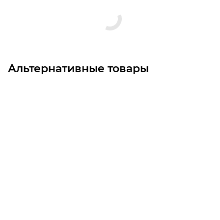
Альтернативные товары