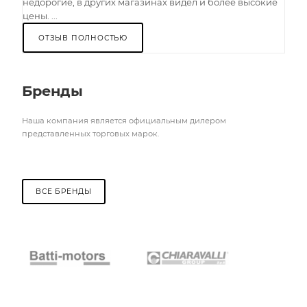
недорогие, в других магазинах видел и более высокие
цены. ...
ОТЗЫВ ПОЛНОСТЬЮ
Бренды
Наша компания является официальным дилером
представленных торговых марок.
ВСЕ БРЕНДЫ