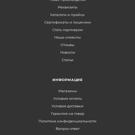
Реквизиты
Каталоги и прайсы
Сертификаты и лицензии
Стать партнером
Наши клиенты
Отзывы
Новости
Статьи
ИНФОРМАЦИЯ
Магазины
Условия оплаты
Условия доставки
Гарантия на товар
Политика конфиденциальности
Вопрос-ответ