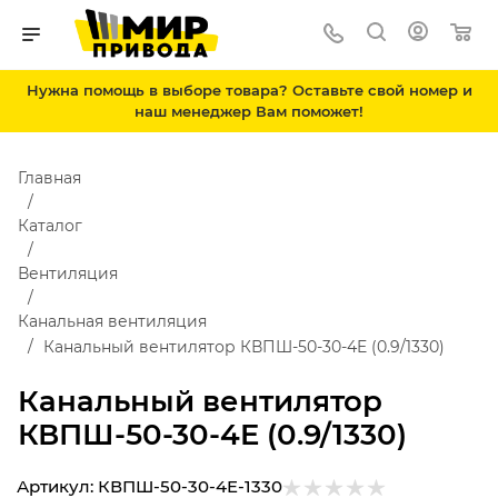
Нужна помощь в выборе товара? Оставьте свой номер и
наш менеджер Вам поможет!
Главная
Каталог
Вентиляция
Канальная вентиляция
Канальный вентилятор КВПШ-50-30-4E (0.9/1330)
Канальный вентилятор
КВПШ-50-30-4E (0.9/1330)
Артикул:
КВПШ-50-30-4E-1330