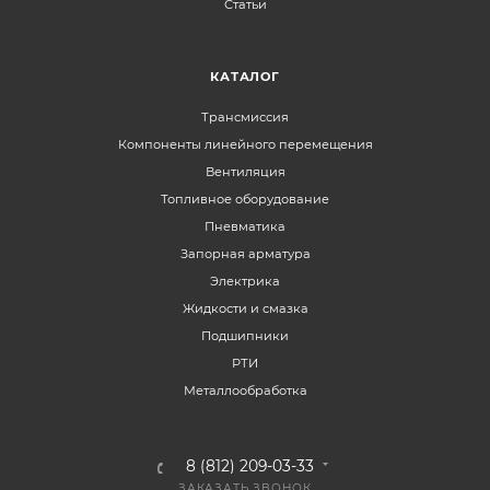
Статьи
КАТАЛОГ
Трансмиссия
Компоненты линейного перемещения
Вентиляция
Топливное оборудование
Пневматика
Запорная арматура
Электрика
Жидкости и смазка
Подшипники
РТИ
Металлообработка
8 (812) 209-03-33
ЗАКАЗАТЬ ЗВОНОК