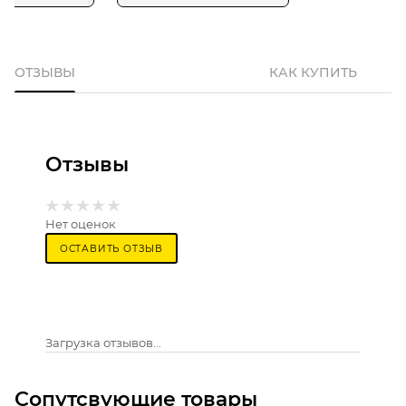
ОТЗЫВЫ
КАК КУПИТЬ
Отзывы
Нет оценок
ОСТАВИТЬ ОТЗЫВ
Загрузка отзывов...
Сопутсвующие товары