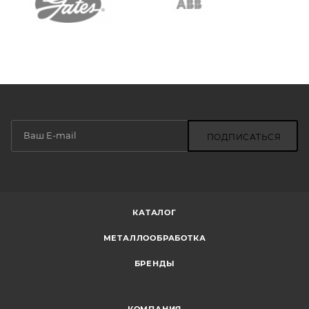
ПОДПИСАТЬСЯ
КАТАЛОГ
МЕТАЛЛООБРАБОТКА
БРЕНДЫ
КОМПАНИЯ