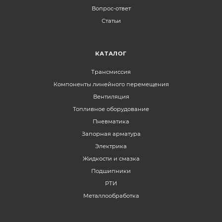
Вопрос-ответ
Статьи
КАТАЛОГ
Трансмиссия
Компоненты линейного перемещения
Вентиляция
Топливное оборудование
Пневматика
Запорная арматура
Электрика
Жидкости и смазка
Подшипники
РТИ
Металлообработка