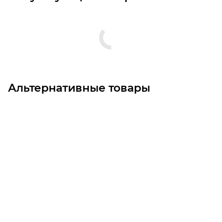
Альтернативные товары