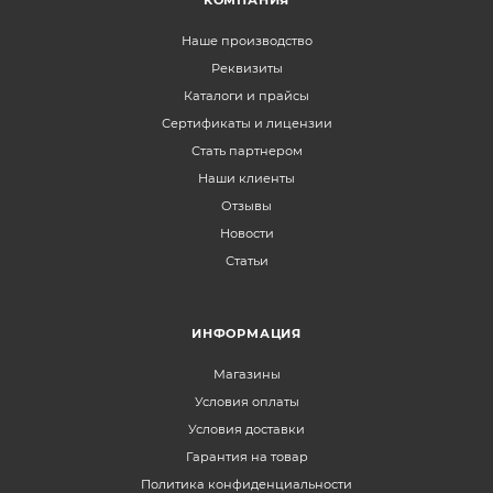
Наше производство
Реквизиты
Каталоги и прайсы
Сертификаты и лицензии
Стать партнером
Наши клиенты
Отзывы
Новости
Статьи
ИНФОРМАЦИЯ
Магазины
Условия оплаты
Условия доставки
Гарантия на товар
Политика конфиденциальности