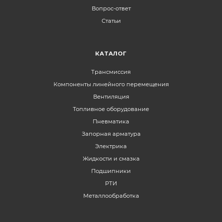
Вопрос-ответ
Статьи
КАТАЛОГ
Трансмиссия
Компоненты линейного перемещения
Вентиляция
Топливное оборудование
Пневматика
Запорная арматура
Электрика
Жидкости и смазка
Подшипники
РТИ
Металлообработка