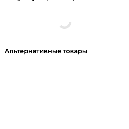
Альтернативные товары