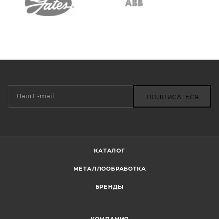
ПОДПИСАТЬСЯ
КАТАЛОГ
МЕТАЛЛООБРАБОТКА
БРЕНДЫ
КОМПАНИЯ