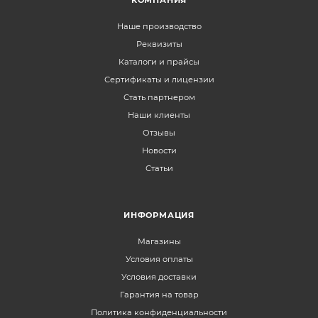
Наше производство
Реквизиты
Каталоги и прайсы
Сертификаты и лицензии
Стать партнером
Наши клиенты
Отзывы
Новости
Статьи
ИНФОРМАЦИЯ
Магазины
Условия оплаты
Условия доставки
Гарантия на товар
Политика конфиденциальности