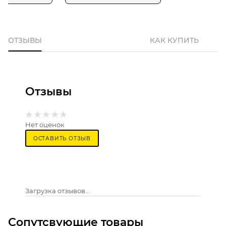
ОТЗЫВЫ
КАК КУПИТЬ
Отзывы
Нет оценок
ОСТАВИТЬ ОТЗЫВ
Загрузка отзывов...
Сопутсвующие товары