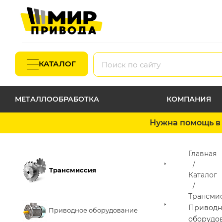
КАТАЛОГ
МЕТАЛЛООБРАБОТКА
КОМПАНИЯ
Нужна помощь в 
Главная
Трансмиссия
Каталог
Трансми
Приводн
Приводное оборудование
оборудо