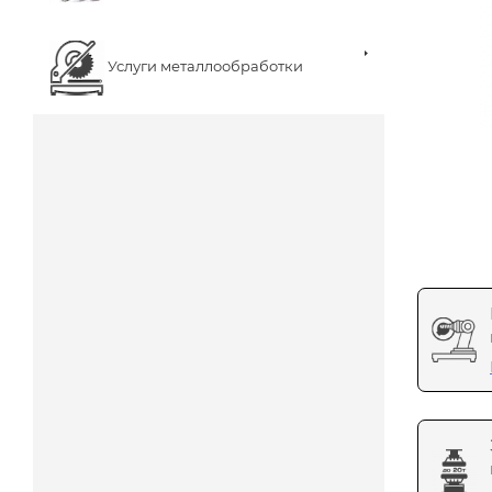
Услуги металлообработки