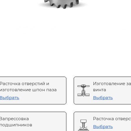
Расточка отверстий и
Изготовление з
изготовление шпон паза
винта
Выбрать
Выбрать
Запрессовка
Расточка отверс
подшипников
Выбрать