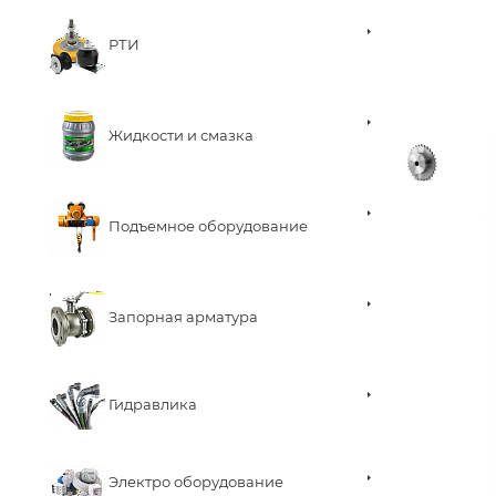
РТИ
Жидкости и смазка
Подъемное оборудование
Запорная арматура
Гидравлика
Электро оборудование