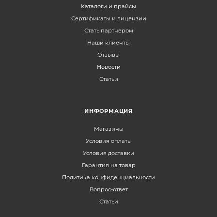
Каталоги и прайсы
Сертификаты и лицензии
Стать партнером
Наши клиенты
Отзывы
Новости
Статьи
ИНФОРМАЦИЯ
Магазины
Условия оплаты
Условия доставки
Гарантия на товар
Политика конфиденциальности
Вопрос-ответ
Статьи