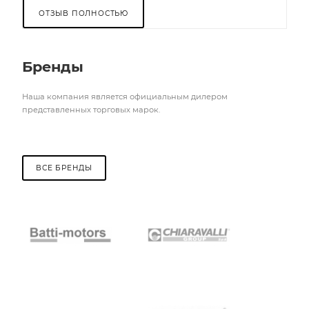
ОТЗЫВ ПОЛНОСТЬЮ
Бренды
Наша компания является официальным дилером
представленных торговых марок.
ВСЕ БРЕНДЫ