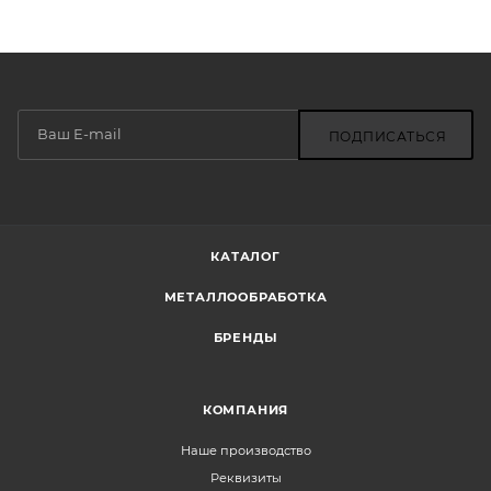
ПОДПИСАТЬСЯ
КАТАЛОГ
МЕТАЛЛООБРАБОТКА
БРЕНДЫ
КОМПАНИЯ
Наше производство
Реквизиты