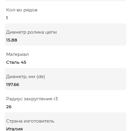
Кол-во рядов
1
Диаметр ролика цепи
15.88
Материал
Сталь 45
Диаметр, мм (de)
197.66
Радиус закругления r3
26
Страна изготовитель
Италия