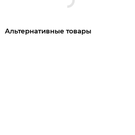
Альтернативные товары