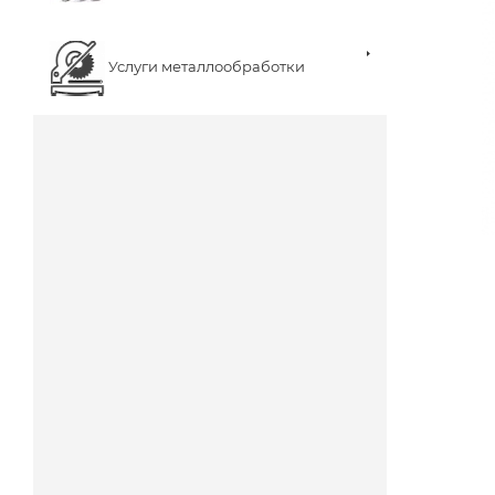
Услуги металлообработки