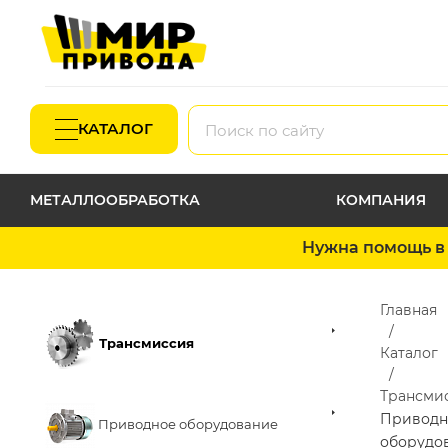
КАТАЛОГ
МЕТАЛЛООБРАБОТКА
КОМПАНИЯ
Нужна помощь в 
Главная
Трансмиссия
Каталог
Трансми
Приводн
Приводное оборудование
оборудо