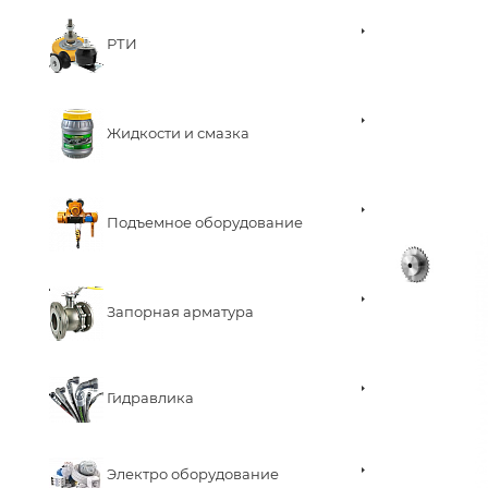
РТИ
Жидкости и смазка
Подъемное оборудование
Запорная арматура
Гидравлика
Электро оборудование