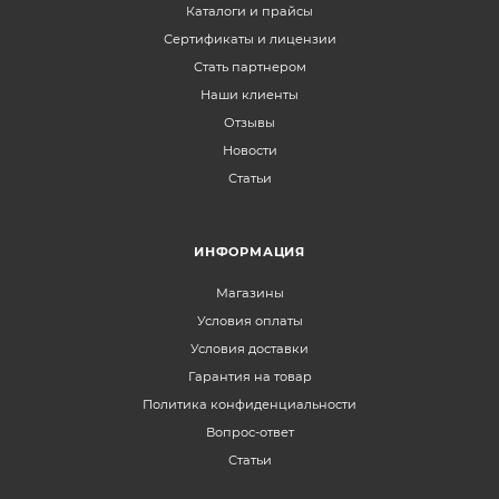
Каталоги и прайсы
Сертификаты и лицензии
Стать партнером
Наши клиенты
Отзывы
Новости
Статьи
ИНФОРМАЦИЯ
Магазины
Условия оплаты
Условия доставки
Гарантия на товар
Политика конфиденциальности
Вопрос-ответ
Статьи