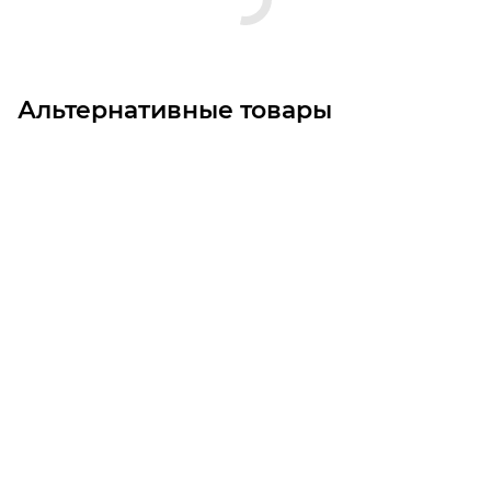
Альтернативные товары