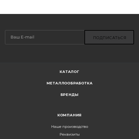
ПОДПИСАТЬСЯ
КАТАЛОГ
МЕТАЛЛООБРАБОТКА
БРЕНДЫ
КОМПАНИЯ
Наше производство
Реквизиты