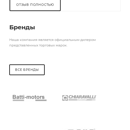
ОТЗЫВ ПОЛНОСТЬЮ
Бренды
Наша компания является официальным дилером
представленных торговых марок.
ВСЕ БРЕНДЫ