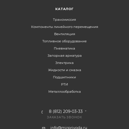
КАТАЛОГ
Трансмиссия
Компоненты линейного перемещения
Вентиляция
Топливное оборудование
Пневматика
Запорная арматура
Электрика
Жидкости и смазка
Подшипники
РТИ
Металлообработка
8 (812) 209-03-33
ЗАКАЗАТЬ ЗВОНОК
info@mirprivoda.ru