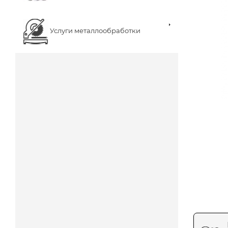
Услуги металлообработки