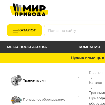
КАТАЛОГ
МЕТАЛЛООБРАБОТКА
КОМПАНИЯ
Нужна помощь в 
Главная
Трансмиссия
Каталог
Трансми
Приводн
Приводное оборудование
оборудо