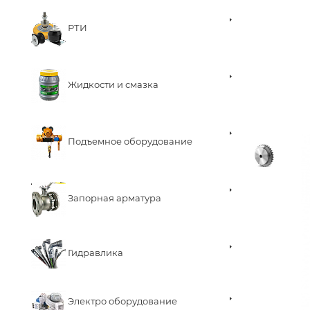
РТИ
Жидкости и смазка
Подъемное оборудование
Запорная арматура
Гидравлика
Электро оборудование