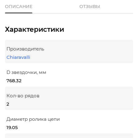
ОПИСАНИЕ
ОТЗЫВЫ
Характеристики
Производитель
Chiaravalli
D звездочки, мм
768.32
Кол-во рядов
2
Диаметр ролика цепи
19.05