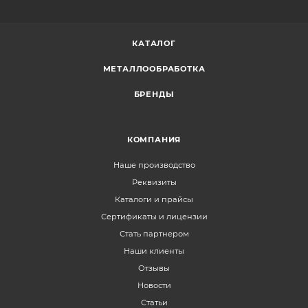
КАТАЛОГ
МЕТАЛЛООБРАБОТКА
БРЕНДЫ
КОМПАНИЯ
Наше производство
Реквизиты
Каталоги и прайсы
Сертификаты и лицензии
Стать партнером
Наши клиенты
Отзывы
Новости
Статьи