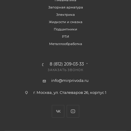
Пневматика
Запорная арматура
Электрика
Жидкости и смазка
Подшипники
РТИ
Металлообработка
8 (812) 209-03-33
ЗАКАЗАТЬ ЗВОНОК
info@mirprivoda.ru
г. Москва, ул. Сталеваров 26, корпус 1