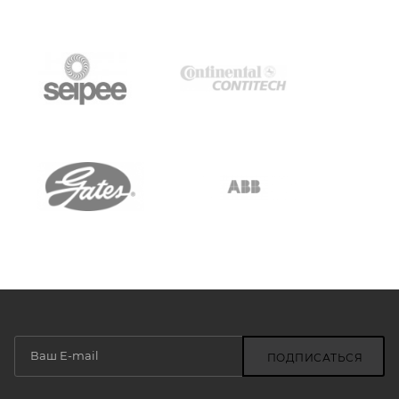
ПОДПИСАТЬСЯ