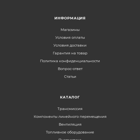
ИНФОРМАЦИЯ
Магазины
Условия оплаты
Условия доставки
Гарантия на товар
Политика конфиденциальности
Вопрос-ответ
Статьи
КАТАЛОГ
Трансмиссия
Компоненты линейного перемещения
Вентиляция
Топливное оборудование