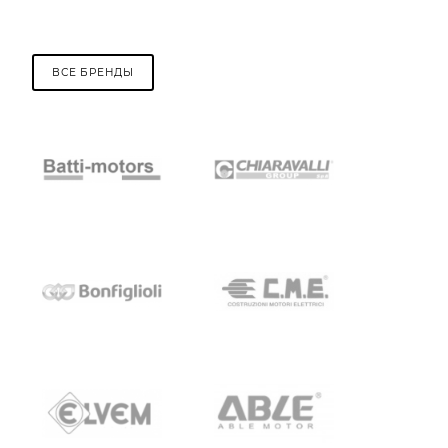
ВСЕ БРЕНДЫ