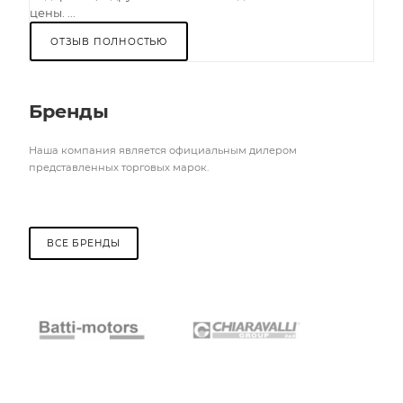
цены. ...
ОТЗЫВ ПОЛНОСТЬЮ
Бренды
Наша компания является официальным дилером
представленных торговых марок.
ВСЕ БРЕНДЫ