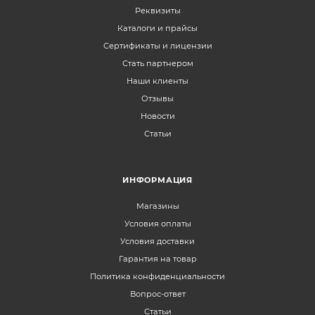
Реквизиты
Каталоги и прайсы
Сертификаты и лицензии
Стать партнером
Наши клиенты
Отзывы
Новости
Статьи
ИНФОРМАЦИЯ
Магазины
Условия оплаты
Условия доставки
Гарантия на товар
Политика конфиденциальности
Вопрос-ответ
Статьи