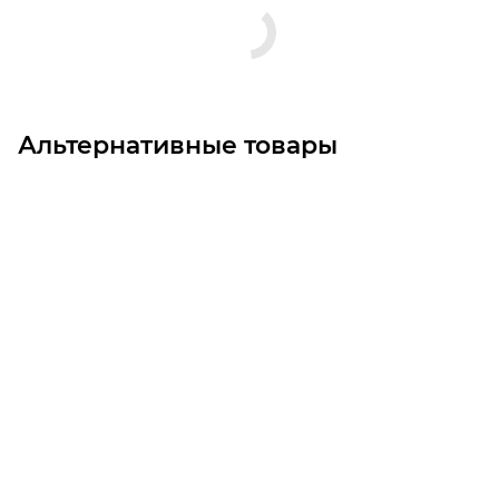
Альтернативные товары