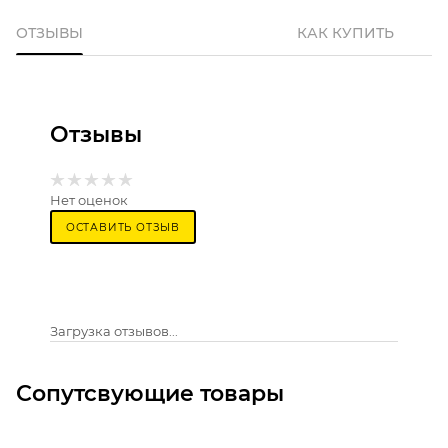
ОТЗЫВЫ
КАК КУПИТЬ
Отзывы
Нет оценок
ОСТАВИТЬ ОТЗЫВ
Загрузка отзывов...
Сопутсвующие товары