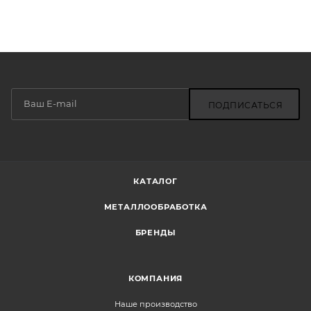
ПОДПИСАТЬСЯ
КАТАЛОГ
МЕТАЛЛООБРАБОТКА
БРЕНДЫ
КОМПАНИЯ
Наше производство