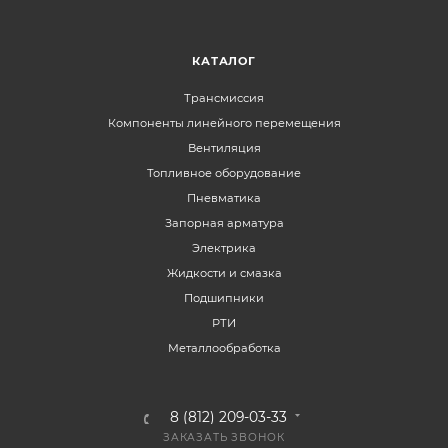
КАТАЛОГ
Трансмиссия
Компоненты линейного перемещения
Вентиляция
Топливное оборудование
Пневматика
Запорная арматура
Электрика
Жидкости и смазка
Подшипники
РТИ
Металлообработка
8 (812) 209-03-33
ЗАКАЗАТЬ ЗВОНОК