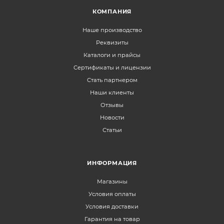
КОМПАНИЯ
Наше производство
Реквизиты
Каталоги и прайсы
Сертификаты и лицензии
Стать партнером
Наши клиенты
Отзывы
Новости
Статьи
ИНФОРМАЦИЯ
Магазины
Условия оплаты
Условия доставки
Гарантия на товар