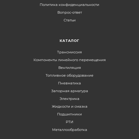
Политика конфиденциальности
Вопрос-ответ
Статьи
КАТАЛОГ
Трансмиссия
Компоненты линейного перемещения
Вентиляция
Топливное оборудование
Пневматика
Запорная арматура
Электрика
Жидкости и смазка
Подшипники
РТИ
Металлообработка