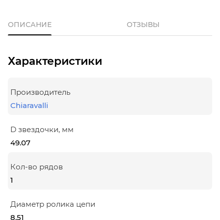
ОПИСАНИЕ
ОТЗЫВЫ
Характеристики
Производитель
Chiaravalli
D звездочки, мм
49.07
Кол-во рядов
1
Диаметр ролика цепи
8.51