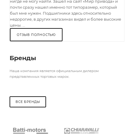
нигде не могу найти. Зашел на сайт «Мир привода» и
почти сразу нашел именно тот типоразмер, который
был мне нужен. Подшипники здесь относительно
недорогие, в других магазинах видел и более высокие
цены. ...
ОТЗЫВ ПОЛНОСТЬЮ
Бренды
Наша компания является официальным дилером
представленных торговых марок.
ВСЕ БРЕНДЫ