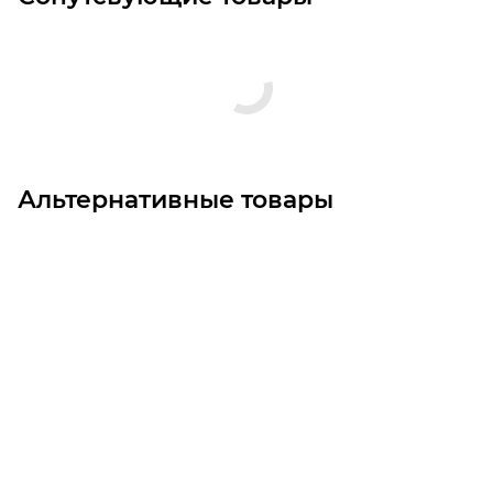
Альтернативные товары