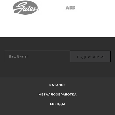
ПОДПИСАТЬСЯ
КАТАЛОГ
МЕТАЛЛООБРАБОТКА
БРЕНДЫ