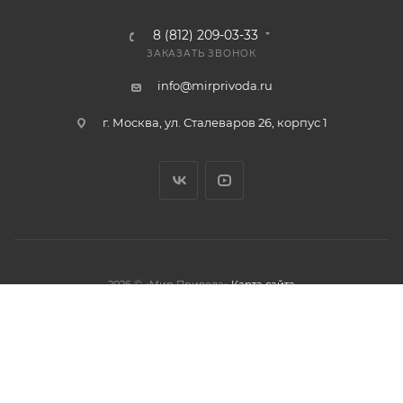
8 (812) 209-03-33
ЗАКАЗАТЬ ЗВОНОК
info@mirprivoda.ru
г. Москва, ул. Сталеваров 26, корпус 1
2026 © «Мир Привода»
Карта сайта