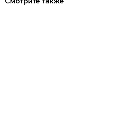
Смотрите также