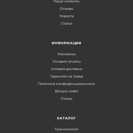
Наши клиенты
Отзывы
Новости
Статьи
ИНФОРМАЦИЯ
Магазины
Условия оплаты
Условия доставки
Гарантия на товар
Политика конфиденциальности
Вопрос-ответ
Статьи
КАТАЛОГ
Трансмиссия