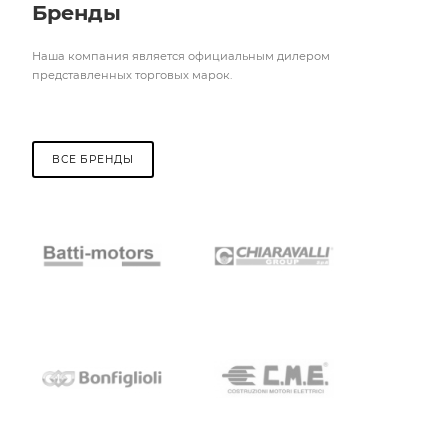
Бренды
Наша компания является официальным дилером
представленных торговых марок.
ВСЕ БРЕНДЫ