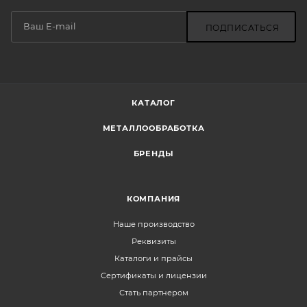
ПОДПИСАТЬСЯ
КАТАЛОГ
МЕТАЛЛООБРАБОТКА
БРЕНДЫ
КОМПАНИЯ
Наше производство
Реквизиты
Каталоги и прайсы
Сертификаты и лицензии
Стать партнером