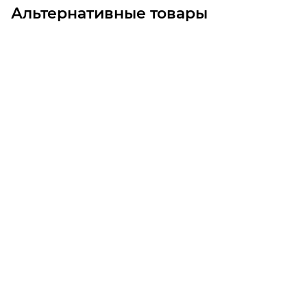
Альтернативные товары