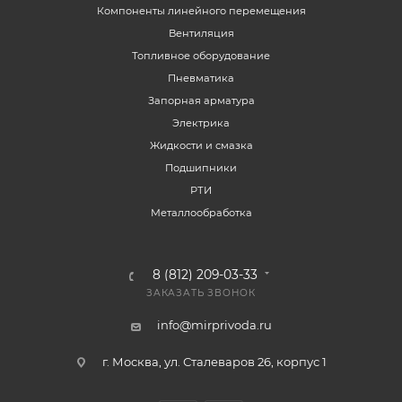
Компоненты линейного перемещения
Вентиляция
Топливное оборудование
Пневматика
Запорная арматура
Электрика
Жидкости и смазка
Подшипники
РТИ
Металлообработка
8 (812) 209-03-33
ЗАКАЗАТЬ ЗВОНОК
info@mirprivoda.ru
г. Москва, ул. Сталеваров 26, корпус 1