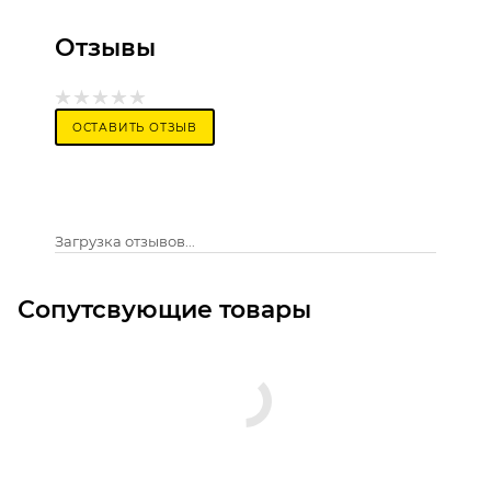
Отзывы
ОСТАВИТЬ ОТЗЫВ
Загрузка отзывов...
Сопутсвующие товары