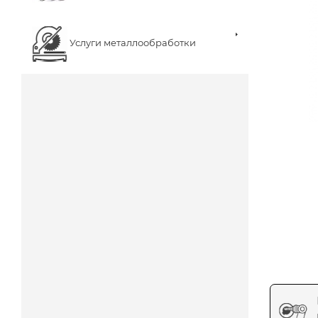
Услуги металлообработки