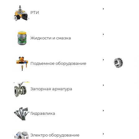
РТИ
Жидкости и смазка
Подъемное оборудование
Запорная арматура
Гидравлика
Электро оборудование