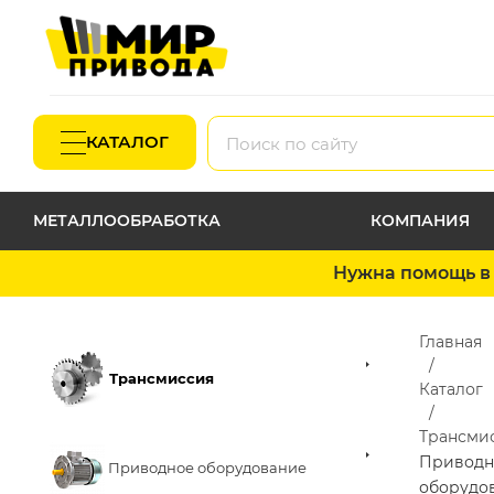
КАТАЛОГ
МЕТАЛЛООБРАБОТКА
КОМПАНИЯ
Нужна помощь в 
Главная
Трансмиссия
Каталог
Трансми
Приводн
Приводное оборудование
оборудо