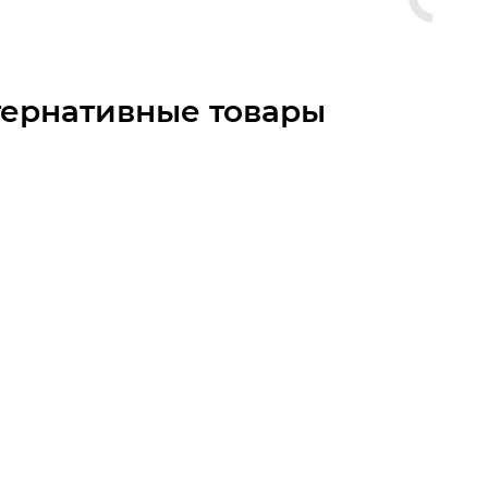
тернативные товары