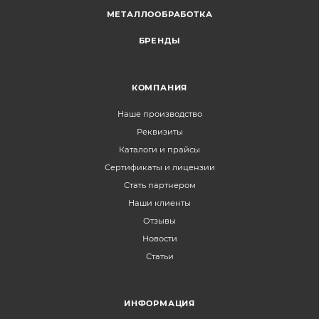
МЕТАЛЛООБРАБОТКА
БРЕНДЫ
КОМПАНИЯ
Наше производство
Реквизиты
Каталоги и прайсы
Сертификаты и лицензии
Стать партнером
Наши клиенты
Отзывы
Новости
Статьи
ИНФОРМАЦИЯ