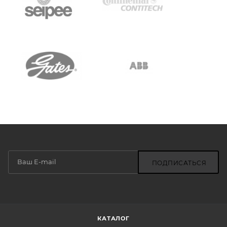
ПОДПИСАТЬСЯ
КАТАЛОГ