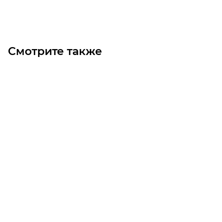
В корзину
Смотрите также