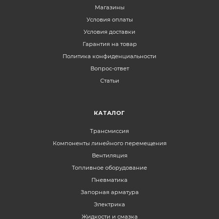
Магазины
Условия оплаты
Условия доставки
Гарантия на товар
Политика конфиденциальности
Вопрос-ответ
Статьи
КАТАЛОГ
Трансмиссия
Компоненты линейного перемещения
Вентиляция
Топливное оборудование
Пневматика
Запорная арматура
Электрика
Жидкости и смазка