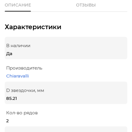
ОПИСАНИЕ
ОТЗЫВЫ
Характеристики
В наличии
Да
Производитель
Chiaravalli
D звездочки, мм
85.21
Кол-во рядов
2