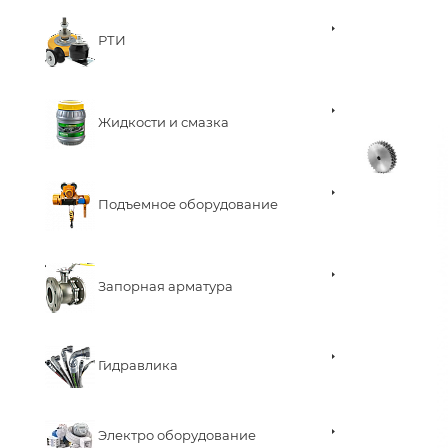
РТИ
Жидкости и смазка
Подъемное оборудование
Запорная арматура
Гидравлика
Электро оборудование