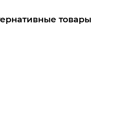
тернативные товары