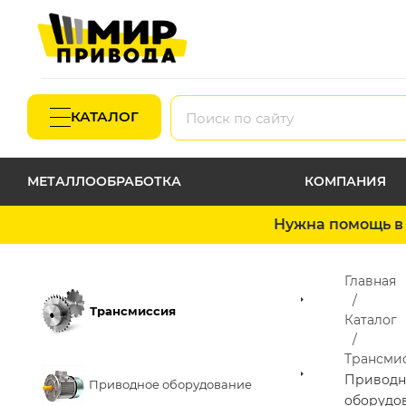
КАТАЛОГ
МЕТАЛЛООБРАБОТКА
КОМПАНИЯ
Нужна помощь в 
Главная
Трансмиссия
Каталог
Трансми
Приводн
Приводное оборудование
оборудо