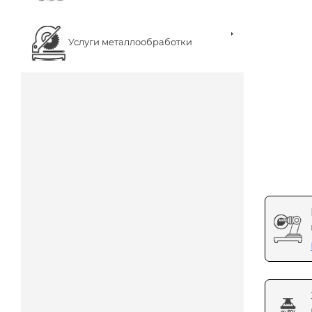
Услуги металлообработки