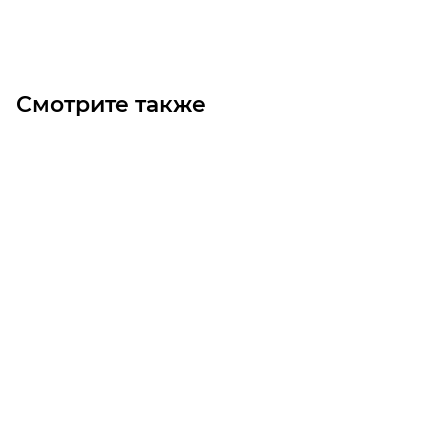
В корзину
Смотрите также