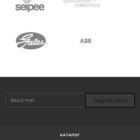
ПОДПИСАТЬСЯ
КАТАЛОГ