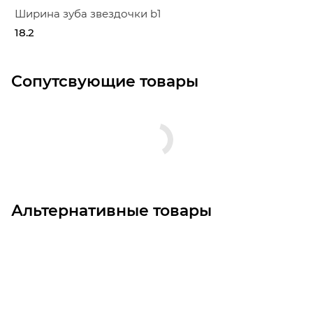
Ширина зуба звездочки b1
18.2
Сопутсвующие товары
Альтернативные товары