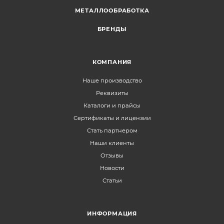
МЕТАЛЛООБРАБОТКА
БРЕНДЫ
КОМПАНИЯ
Наше производство
Реквизиты
Каталоги и прайсы
Сертификаты и лицензии
Стать партнером
Наши клиенты
Отзывы
Новости
Статьи
ИНФОРМАЦИЯ