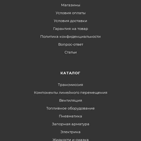
Магазины
Условия оплаты
Условия доставки
Гарантия на товар
Политика конфиденциальности
Вопрос-ответ
Статьи
КАТАЛОГ
Трансмиссия
Компоненты линейного перемещения
Вентиляция
Топливное оборудование
Пневматика
Запорная арматура
Электрика
Жидкости и смазка