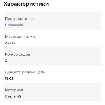
Характеристики
Производитель
Chiaravalli
D звездочки, мм
233.17
Кол-во рядов
3
Диаметр ролика цепи
19.05
Материал
Сталь 45