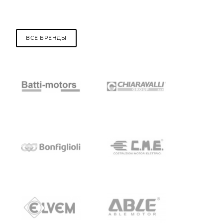
ВСЕ БРЕНДЫ