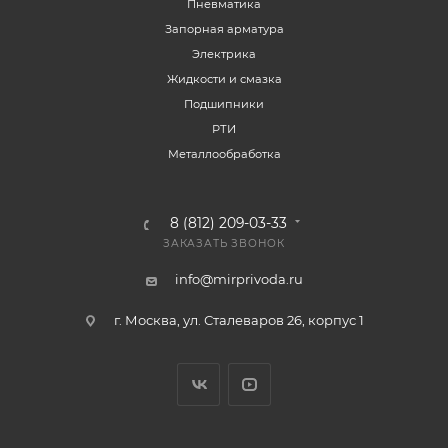
Пневматика
Запорная арматура
Электрика
Жидкости и смазка
Подшипники
РТИ
Металлообработка
8 (812) 209-03-33
ЗАКАЗАТЬ ЗВОНОК
info@mirprivoda.ru
г. Москва, ул. Сталеваров 26, корпус 1