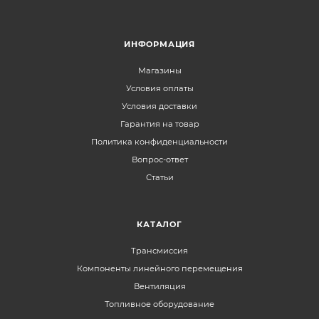
ИНФОРМАЦИЯ
Магазины
Условия оплаты
Условия доставки
Гарантия на товар
Политика конфиденциальности
Вопрос-ответ
Статьи
КАТАЛОГ
Трансмиссия
Компоненты линейного перемещения
Вентиляция
Топливное оборудование