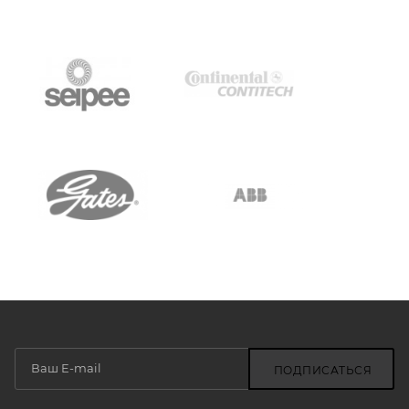
ПОДПИСАТЬСЯ