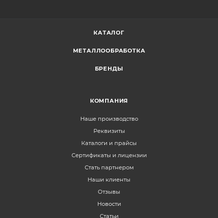
КАТАЛОГ
МЕТАЛЛООБРАБОТКА
БРЕНДЫ
КОМПАНИЯ
Наше производство
Реквизиты
Каталоги и прайсы
Сертификаты и лицензии
Стать партнером
Наши клиенты
Отзывы
Новости
Статьи