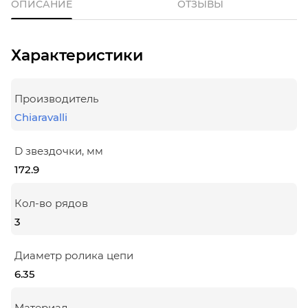
ОПИСАНИЕ
ОТЗЫВЫ
Характеристики
Производитель
Chiaravalli
D звездочки, мм
172.9
Кол-во рядов
3
Диаметр ролика цепи
6.35
Материал