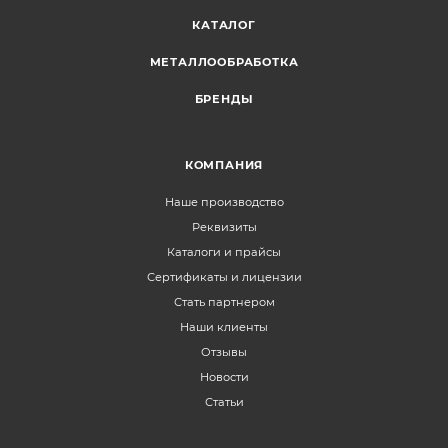
КАТАЛОГ
МЕТАЛЛООБРАБОТКА
БРЕНДЫ
КОМПАНИЯ
Наше производство
Реквизиты
Каталоги и прайсы
Сертификаты и лицензии
Стать партнером
Наши клиенты
Отзывы
Новости
Статьи