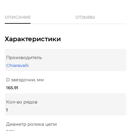
ОПИСАНИЕ
ОТЗЫВЫ
Характеристики
Производитель
Chiaravalli
D звездочки, мм
165.91
Кол-во рядов
1
Диаметр ролика цепи