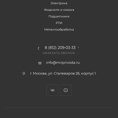
Электрика
Жидкости и смазка
Подшипники
РТИ
Металлообработка
8 (812) 209-03-33
ЗАКАЗАТЬ ЗВОНОК
info@mirprivoda.ru
г. Москва, ул. Сталеваров 26, корпус 1