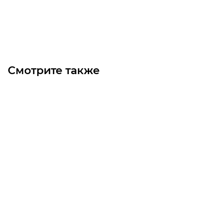
Под заказ
Смотрите также