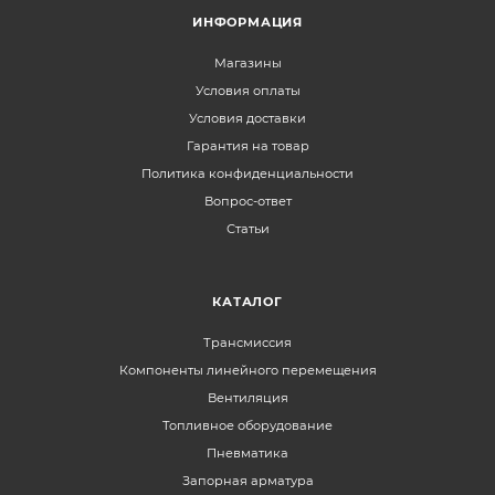
ИНФОРМАЦИЯ
Магазины
Условия оплаты
Условия доставки
Гарантия на товар
Политика конфиденциальности
Вопрос-ответ
Статьи
КАТАЛОГ
Трансмиссия
Компоненты линейного перемещения
Вентиляция
Топливное оборудование
Пневматика
Запорная арматура