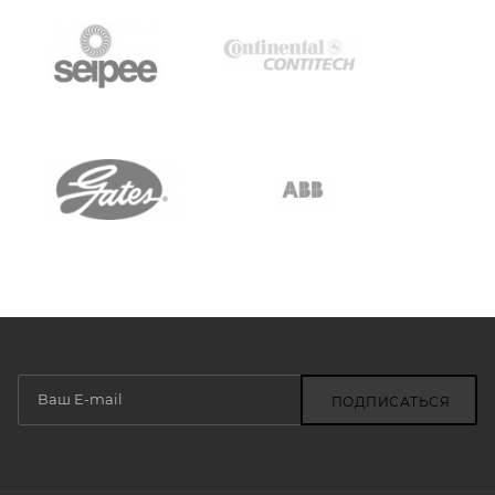
ПОДПИСАТЬСЯ