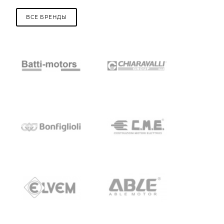
ВСЕ БРЕНДЫ