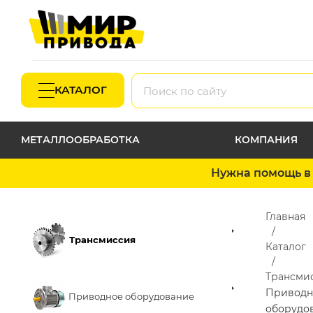
КАТАЛОГ
МЕТАЛЛООБРАБОТКА
КОМПАНИЯ
Нужна помощь в 
Главная
Трансмиссия
Каталог
Трансми
Приводн
Приводное оборудование
оборудо