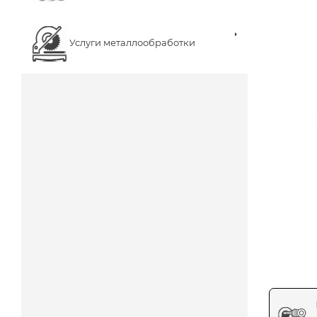
Услуги металлообработки