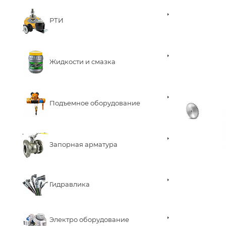
РТИ
Жидкости и смазка
Подъемное оборудование
Запорная арматура
Гидравлика
Электро оборудование