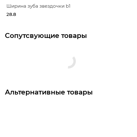
Ширина зуба звездочки b1
28.8
Сопутсвующие товары
Альтернативные товары