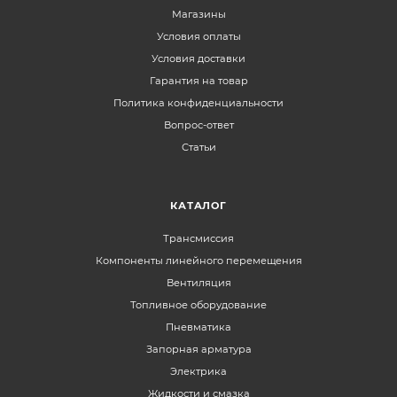
Магазины
Условия оплаты
Условия доставки
Гарантия на товар
Политика конфиденциальности
Вопрос-ответ
Статьи
КАТАЛОГ
Трансмиссия
Компоненты линейного перемещения
Вентиляция
Топливное оборудование
Пневматика
Запорная арматура
Электрика
Жидкости и смазка