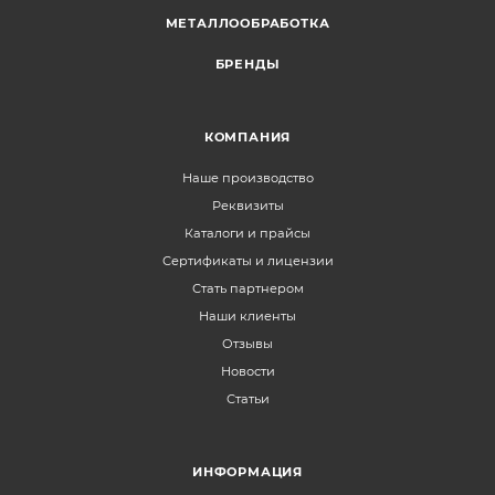
МЕТАЛЛООБРАБОТКА
БРЕНДЫ
КОМПАНИЯ
Наше производство
Реквизиты
Каталоги и прайсы
Сертификаты и лицензии
Стать партнером
Наши клиенты
Отзывы
Новости
Статьи
ИНФОРМАЦИЯ