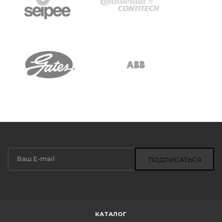
ПОДПИСАТЬСЯ
КАТАЛОГ