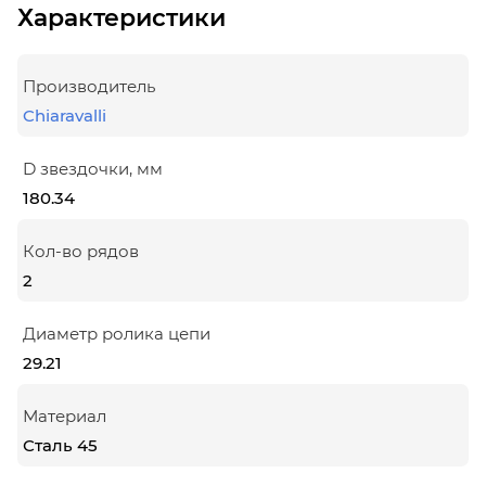
Характеристики
Производитель
Chiaravalli
D звездочки, мм
180.34
Кол-во рядов
2
Диаметр ролика цепи
29.21
Материал
Сталь 45