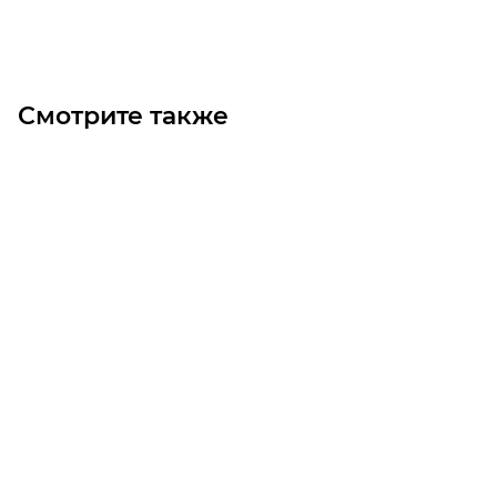
Под заказ
Смотрите также