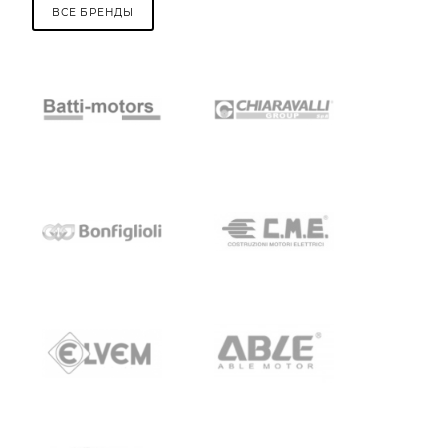
ВСЕ БРЕНДЫ