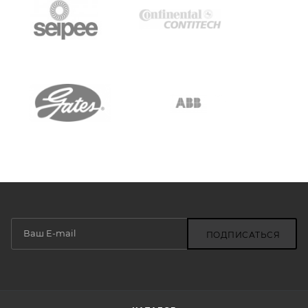
ПОДПИСАТЬСЯ