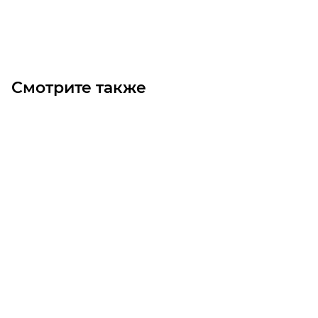
Под заказ
Смотрите также