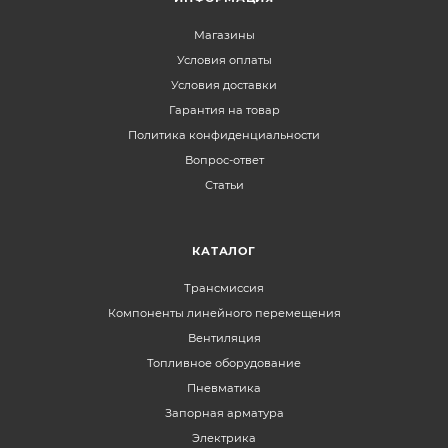
Магазины
Условия оплаты
Условия доставки
Гарантия на товар
Политика конфиденциальности
Вопрос-ответ
Статьи
КАТАЛОГ
Трансмиссия
Компоненты линейного перемещения
Вентиляция
Топливное оборудование
Пневматика
Запорная арматура
Электрика