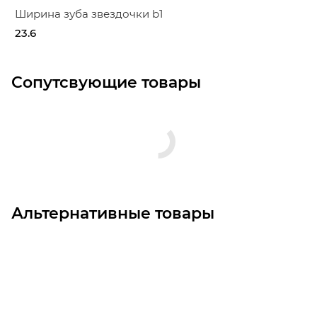
Ширина зуба звездочки b1
23.6
Сопутсвующие товары
Альтернативные товары