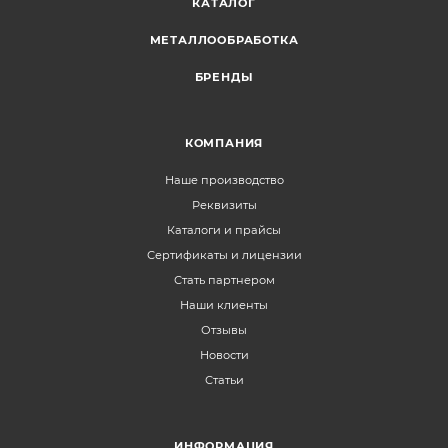
КАТАЛОГ
МЕТАЛЛООБРАБОТКА
БРЕНДЫ
КОМПАНИЯ
Наше производство
Реквизиты
Каталоги и прайсы
Сертификаты и лицензии
Стать партнером
Наши клиенты
Отзывы
Новости
Статьи
ИНФОРМАЦИЯ