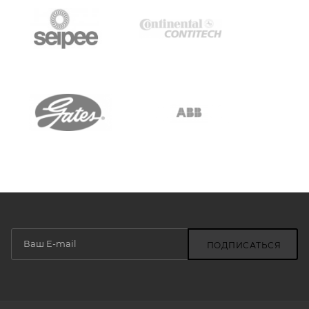
ПОДПИСАТЬСЯ