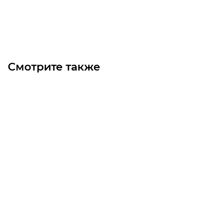
В корзину
Смотрите также