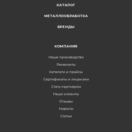
КАТАЛОГ
МЕТАЛЛООБРАБОТКА
БРЕНДЫ
КОМПАНИЯ
Наше производство
Реквизиты
Каталоги и прайсы
Сертификаты и лицензии
Стать партнером
Наши клиенты
Отзывы
Новости
Статьи