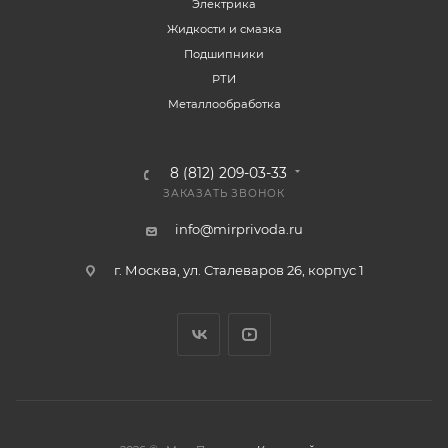
Электрика
Жидкости и смазка
Подшипники
РТИ
Металлообработка
8 (812) 209-03-33
ЗАКАЗАТЬ ЗВОНОК
info@mirprivoda.ru
г. Москва, ул. Сталеваров 26, корпус 1