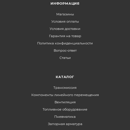
ИНФОРМАЦИЯ
Магазины
Условия оплаты
Условия доставки
Гарантия на товар
Политика конфиденциальности
Вопрос-ответ
Статьи
КАТАЛОГ
Трансмиссия
Компоненты линейного перемещения
Вентиляция
Топливное оборудование
Пневматика
Запорная арматура