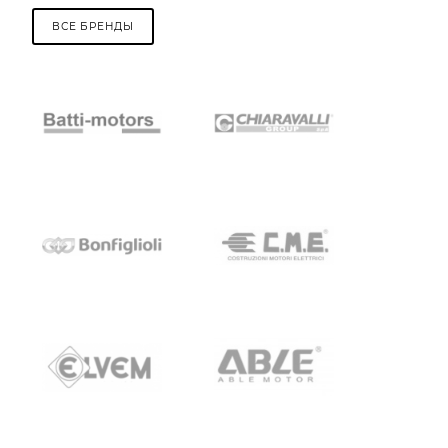
ВСЕ БРЕНДЫ