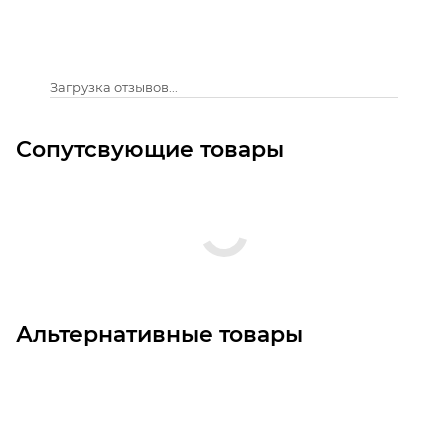
Загрузка отзывов...
Сопутсвующие товары
Альтернативные товары