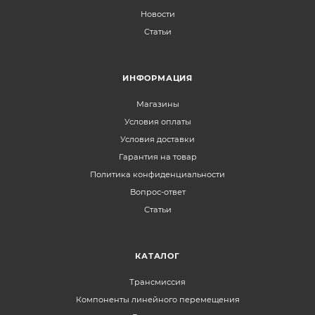
Новости
Статьи
ИНФОРМАЦИЯ
Магазины
Условия оплаты
Условия доставки
Гарантия на товар
Политика конфиденциальности
Вопрос-ответ
Статьи
КАТАЛОГ
Трансмиссия
Компоненты линейного перемещения