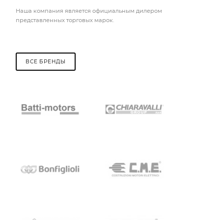
Наша компания является официальным дилером
представленных торговых марок.
ВСЕ БРЕНДЫ