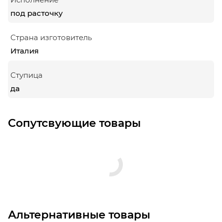
под расточку
Страна изготовитель
Италия
Ступица
да
Сопутсвующие товары
Альтернативные товары