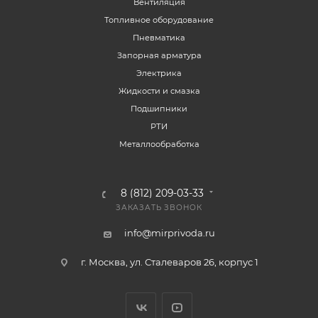
Вентиляция
Топливное оборудование
Пневматика
Запорная арматура
Электрика
Жидкости и смазка
Подшипники
РТИ
Металлообработка
8 (812) 209-03-33
ЗАКАЗАТЬ ЗВОНОК
info@mirprivoda.ru
г. Москва, ул. Сталеваров 26, корпус 1