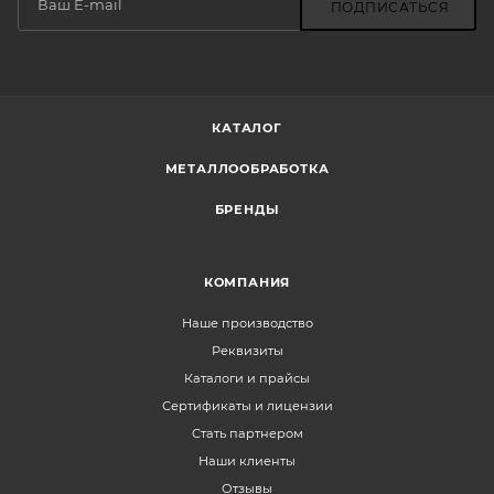
ПОДПИСАТЬСЯ
КАТАЛОГ
МЕТАЛЛООБРАБОТКА
БРЕНДЫ
КОМПАНИЯ
Наше производство
Реквизиты
Каталоги и прайсы
Сертификаты и лицензии
Стать партнером
Наши клиенты
Отзывы