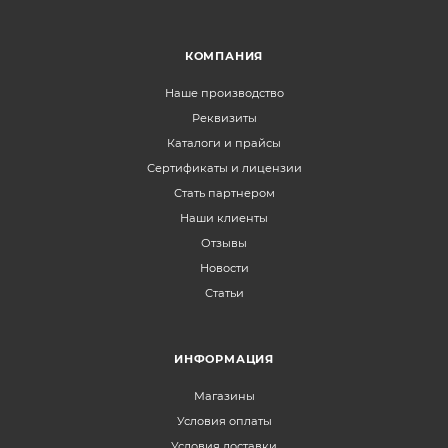
КОМПАНИЯ
Наше производство
Реквизиты
Каталоги и прайсы
Сертификаты и лицензии
Стать партнером
Наши клиенты
Отзывы
Новости
Статьи
ИНФОРМАЦИЯ
Магазины
Условия оплаты
Условия доставки