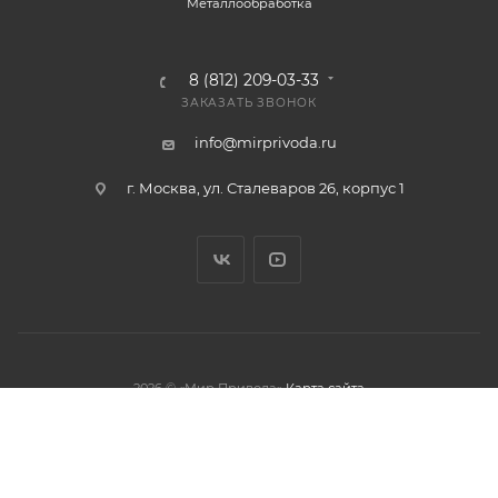
Металлообработка
8 (812) 209-03-33
ЗАКАЗАТЬ ЗВОНОК
info@mirprivoda.ru
г. Москва, ул. Сталеваров 26, корпус 1
2026 © «Мир Привода»
Карта сайта