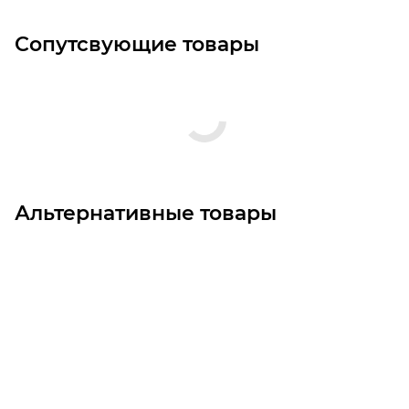
Сопутсвующие товары
Альтернативные товары