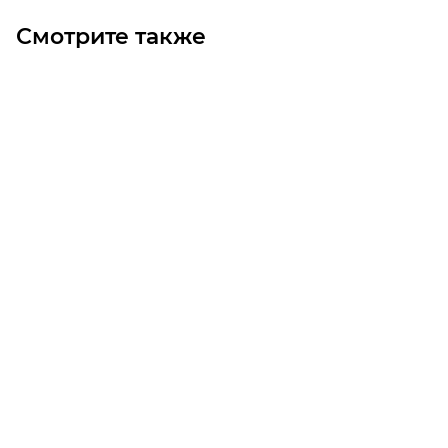
Смотрите также