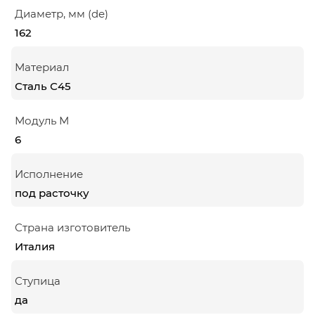
Диаметр, мм (de)
162
Материал
Сталь С45
Модуль М
6
Исполнение
под расточку
Страна изготовитель
Италия
Ступица
да