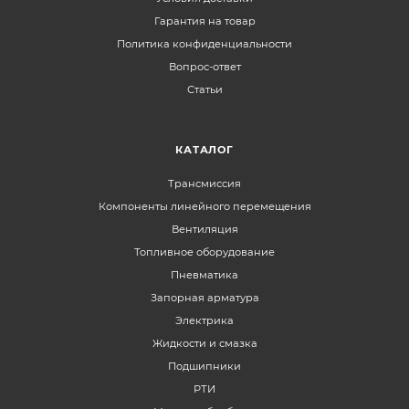
Гарантия на товар
Политика конфиденциальности
Вопрос-ответ
Статьи
КАТАЛОГ
Трансмиссия
Компоненты линейного перемещения
Вентиляция
Топливное оборудование
Пневматика
Запорная арматура
Электрика
Жидкости и смазка
Подшипники
РТИ