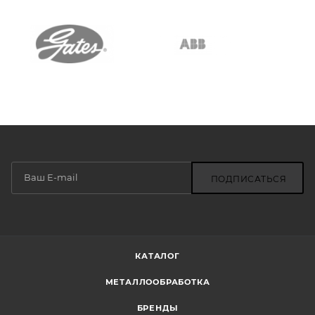
ПОДПИСАТЬСЯ
КАТАЛОГ
МЕТАЛЛООБРАБОТКА
БРЕНДЫ